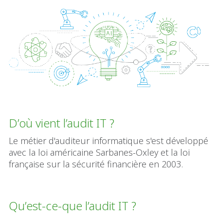
D’où vient l’audit IT ?
Le métier d'auditeur informatique s'est développé
avec la loi américaine Sarbanes-Oxley et la loi
française sur la sécurité financière en 2003.
Qu’est-ce-que l’audit IT ?