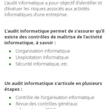
L’audit informatique a pour objectif d’identifier et
d’évaluer les risques associés aux activités
informatiques d’une entreprise.
L’audit informatique permet de s’assurer qu’il
existe des contrôles de maîtrise de l’activité
informatique, à savoir
:
L’organisation informatique
L’exploitation informatique
Sécurité informatique, etc.
Un audit informatique s’articule en plusieurs
étapes
:
Contrôle de l’organisation informatique
Revue des contrôles généraux