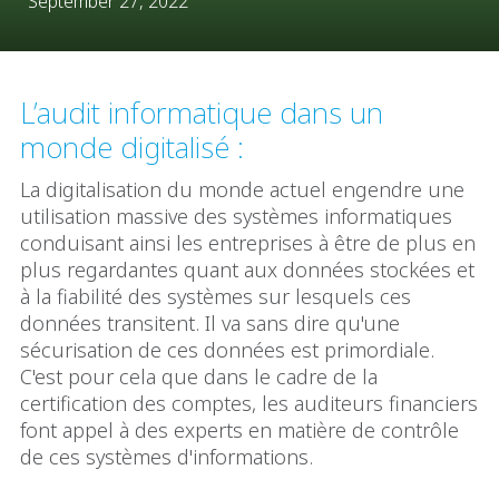
September 27, 2022
L’audit informatique dans un
monde digitalisé :
La digitalisation du monde actuel engendre une
utilisation massive des systèmes informatiques
conduisant ainsi les entreprises à être de plus en
plus regardantes quant aux données stockées et
à la fiabilité des systèmes sur lesquels ces
données transitent. Il va sans dire qu'une
sécurisation de ces données est primordiale.
C'est pour cela que dans le cadre de la
certification des comptes, les auditeurs financiers
font appel à des experts en matière de contrôle
de ces systèmes d'informations.