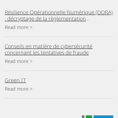
Résilience Opérationnelle Numérique (DORA)
: décryptage de la règlementation
européenne
Read more >
Conseils en matière de cybersécurité
concernant les tentatives de fraude
Read more >
Green IT
Read more >