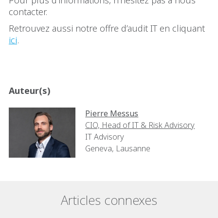
contacter.
Retrouvez aussi notre offre d’audit IT en cliquant
ici
.
Auteur(s)
Pierre Messus
CIO, Head of IT & Risk Advisory
IT Advisory
Geneva, Lausanne
Articles connexes