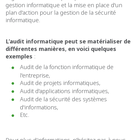
gestion informatique et la mise en place d'un
plan d'action pour la gestion de la sécurité
informatique.
L’audit informatique peut se matérialiser de
différentes manières, en voici quelques
exemples
:
Audit de la fonction informatique de
l'entreprise,
Audit de projets informatiques,
Audit d'applications informatiques,
Audit de la sécurité des systèmes
d'informations,
Etc.
Pour plus d’informations, n'hésitez pas à nous