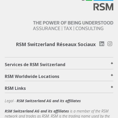
RSM Switzerland Réseaux Sociaux
+
Services de RSM Switzerland
+
RSM Worldwide Locations
+
RSM Links
Legal -
RSM Switzerland AG and its affiliates
RSM Switzerland AG and its affiliates
is a member of the RSM
network and trades as RSM. RSM is the trading name used by the