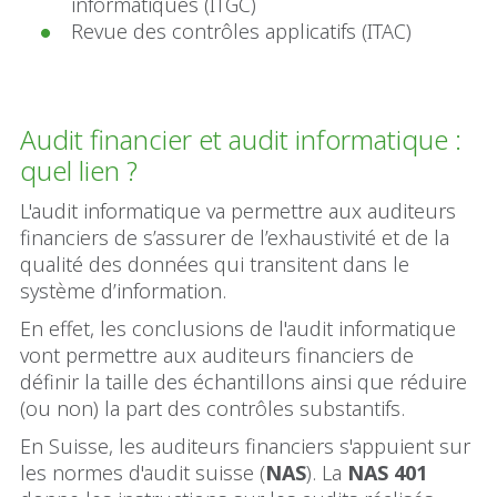
informatiques (ITGC)
Revue des contrôles applicatifs (ITAC)
Audit financier et audit informatique :
quel lien ?
L'audit informatique va permettre aux auditeurs
financiers de s’assurer de l’exhaustivité et de la
qualité des données qui transitent dans le
système d’information.
En effet, les conclusions de l'audit informatique
vont permettre aux auditeurs financiers de
définir la taille des échantillons ainsi que réduire
(ou non) la part des contrôles substantifs.
En Suisse, les auditeurs financiers s'appuient sur
les normes d'audit suisse (
NAS
). La
NAS 401