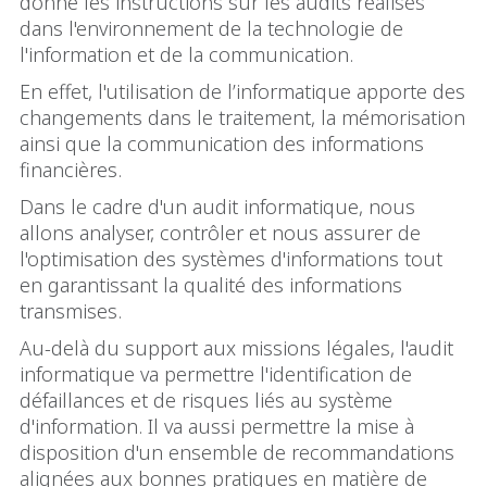
donne les instructions sur les audits réalisés
dans l'environnement de la technologie de
l'information et de la communication.
En effet, l'utilisation de l’informatique apporte des
changements dans le traitement, la mémorisation
ainsi que la communication des informations
financières.
Dans le cadre d'un audit informatique, nous
allons analyser, contrôler et nous assurer de
l'optimisation des systèmes d'informations tout
en garantissant la qualité des informations
transmises.
Au-delà du support aux missions légales, l'audit
informatique va permettre l'identification de
défaillances et de risques liés au système
d'information. Il va aussi permettre la mise à
disposition d'un ensemble de recommandations
alignées aux bonnes pratiques en matière de