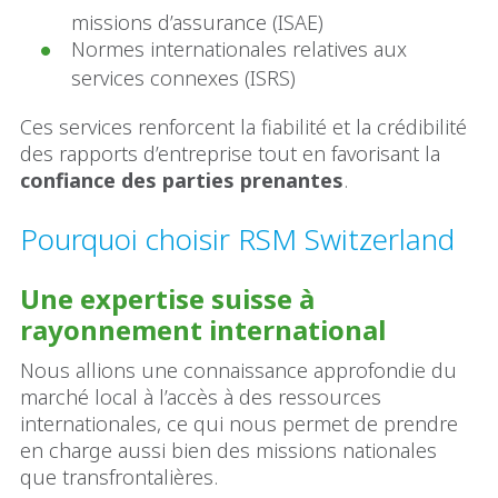
missions d’assurance (ISAE)
Normes internationales relatives aux
services connexes (ISRS)
Ces services renforcent la fiabilité et la crédibilité
des rapports d’entreprise tout en favorisant la
confiance des parties prenantes
.
Pourquoi choisir RSM Switzerland
Une expertise suisse à
rayonnement international
Nous allions une connaissance approfondie du
marché local à l’accès à des ressources
internationales, ce qui nous permet de prendre
en charge aussi bien des missions nationales
que transfrontalières.