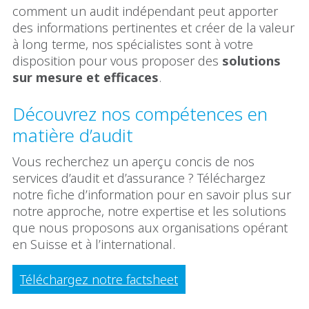
comment un audit indépendant peut apporter
des informations pertinentes et créer de la valeur
à long terme, nos spécialistes sont à votre
disposition pour vous proposer des
solutions
sur mesure et efficaces
.
Découvrez nos compétences en
matière d’audit
Vous recherchez un aperçu concis de nos
services d’audit et d’assurance ? Téléchargez
notre fiche d’information pour en savoir plus sur
notre approche, notre expertise et les solutions
que nous proposons aux organisations opérant
en Suisse et à l’international.
Téléchargez notre factsheet