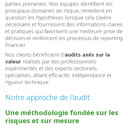
parties prenantes. Nos équipes identifient les
principaux domaines de risque, remettent en
question les hypothèses lorsque cela s’avère
nécessaire et fournissent des informations claires
et pratiques qui favorisent une meilleure prise de
décision et renforcent les processus de reporting
financier.
Nos clients bénéficient d’
audits axés sur la
valeur
réalisés par des professionnels
expérimentés et des experts sectoriels
spécialisés, alliant efficacité, indépendance et
rigueur technique.
Notre approche de l'audit
Une méthodologie fondée sur les
risques et sur mesure