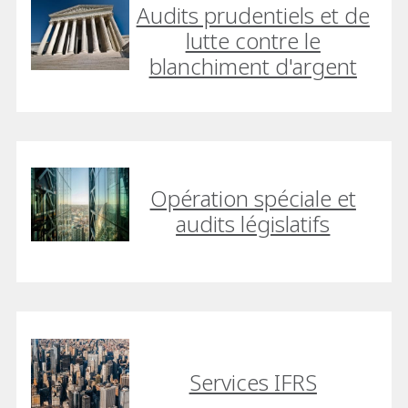
Audits prudentiels et de
lutte contre le
blanchiment d'argent
Opération spéciale et
audits législatifs
Services IFRS