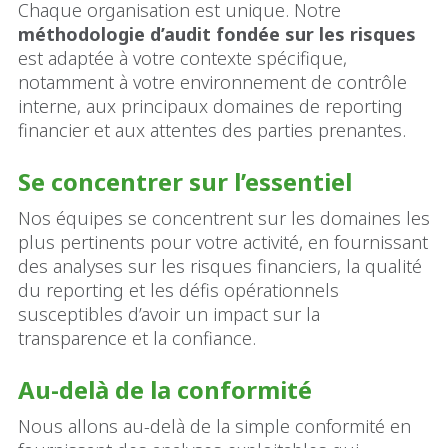
Chaque organisation est unique. Notre
méthodologie d’audit fondée sur les risques
est adaptée à votre contexte spécifique,
notamment à votre environnement de contrôle
interne, aux principaux domaines de reporting
financier et aux attentes des parties prenantes.
Se concentrer sur l’essentiel
Nos équipes se concentrent sur les domaines les
plus pertinents pour votre activité, en fournissant
des analyses sur les risques financiers, la qualité
du reporting et les défis opérationnels
susceptibles d’avoir un impact sur la
transparence et la confiance.
Au-delà de la conformité
Nous allons au-delà de la simple conformité en