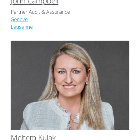
John Campbell
Partner Audit & Assurance
Genève
Lausanne
Meltem Kulak