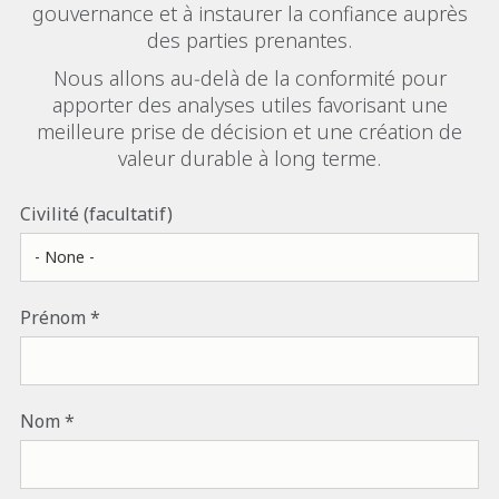
gouvernance et à instaurer la confiance auprès
des parties prenantes.
Nous allons au‑delà de la conformité pour
apporter des analyses utiles favorisant une
meilleure prise de décision et une création de
valeur durable à long terme.
Civilité (facultatif)
Prénom
Nom