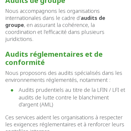
Audits de groupe
Nous accompagnons les organisations
internationales dans le cadre d’
audits de
groupe
, en assurant la cohérence, la
coordination et l’efficacité dans plusieurs
juridictions.
Audits réglementaires et de
conformité
Nous proposons des audits spécialisés dans les
environnements réglementés, notamment :
Audits prudentiels au titre de la LFIN / LFI et
audits de lutte contre le blanchiment
d’argent (AML)
Ces services aident les organisations à respecter
les exigences réglementaires et à renforcer leurs