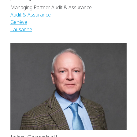
Managing Partner Audit & Assurance
Audit & Assurance
Genève
Lausanne