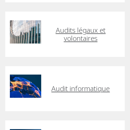
Audits légaux et
volontaires
Audit informatique