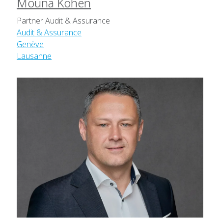
Mouna Kohen
Partner Audit & Assurance
Audit & Assurance
Genève
Lausanne