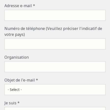
Adresse e-mail
Numéro de téléphone (Veuillez préciser l'indicatif de
votre pays)
Organisation
Objet de l'e-mail
Je suis