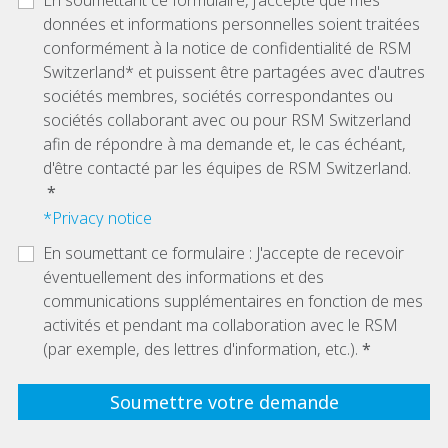
données et informations personnelles soient traitées
conformément à la notice de confidentialité de RSM
Switzerland* et puissent être partagées avec d'autres
sociétés membres, sociétés correspondantes ou
sociétés collaborant avec ou pour RSM Switzerland
afin de répondre à ma demande et, le cas échéant,
d'être contacté par les équipes de RSM Switzerland.
*Privacy notice
En soumettant ce formulaire : J'accepte de recevoir
éventuellement des informations et des
communications supplémentaires en fonction de mes
activités et pendant ma collaboration avec le RSM
(par exemple, des lettres d'information, etc.).