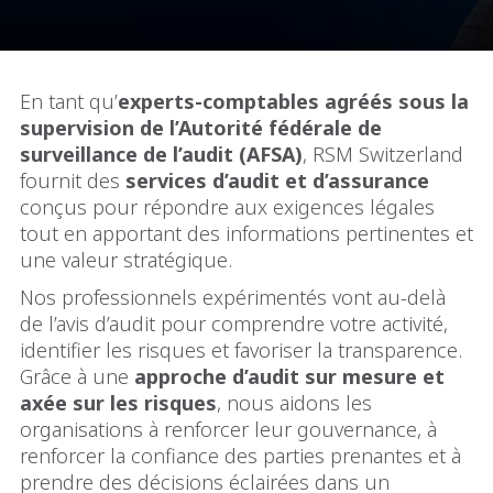
En tant qu’
experts-comptables agréés sous la
supervision de l’Autorité fédérale de
surveillance de l’audit (AFSA)
, RSM Switzerland
fournit des
services d’audit et d’assurance
conçus pour répondre aux exigences légales
tout en apportant des informations pertinentes et
une valeur stratégique.
Nos professionnels expérimentés vont au-delà
de l’avis d’audit pour comprendre votre activité,
identifier les risques et favoriser la transparence.
Grâce à une
approche d’audit sur mesure et
axée sur les risques
, nous aidons les
organisations à renforcer leur gouvernance, à
renforcer la confiance des parties prenantes et à
prendre des décisions éclairées dans un