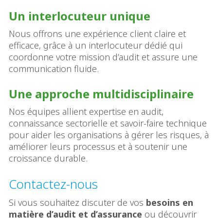
Un interlocuteur unique
Nous offrons une expérience client claire et
efficace, grâce à un interlocuteur dédié qui
coordonne votre mission d’audit et assure une
communication fluide.
Une approche multidisciplinaire
Nos équipes allient expertise en audit,
connaissance sectorielle et savoir-faire technique
pour aider les organisations à gérer les risques, à
améliorer leurs processus et à soutenir une
croissance durable.
Contactez-nous
Si vous souhaitez discuter de vos
besoins en
matière d’audit et d’assurance
ou découvrir