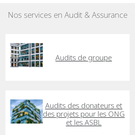
Nos services en Audit & Assurance
Audits de groupe
Audits des donateurs et
des projets pour les ONG
et les ASBL