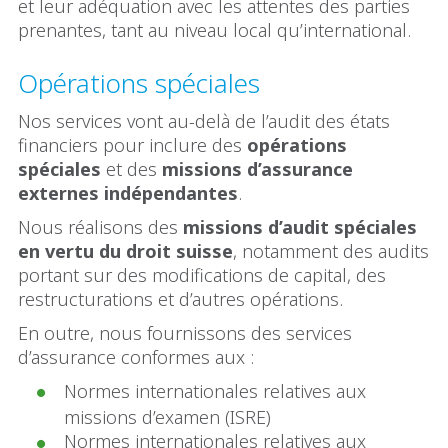
et leur adéquation avec les attentes des parties
prenantes, tant au niveau local qu’international.
Opérations spéciales
Nos services vont au-delà de l’audit des états
financiers pour inclure des
opérations
spéciales
et des
missions d’assurance
externes indépendantes
.
Nous réalisons des
missions d’audit spéciales
en vertu du droit suisse
, notamment des audits
portant sur des modifications de capital, des
restructurations et d’autres opérations.
En outre, nous fournissons des services
d’assurance conformes aux :
Normes internationales relatives aux
missions d’examen (ISRE)
Normes internationales relatives aux