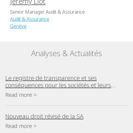
Jérémy Liot
Senior Manager Audit & Assurance
Audit & Assurance
Genève
Analyses & Actualités
Le registre de transparence et ses
conséquences pour les sociétés et leurs
actionnaires
Read more >
Nouveau droit révisé de la SA
Read more >