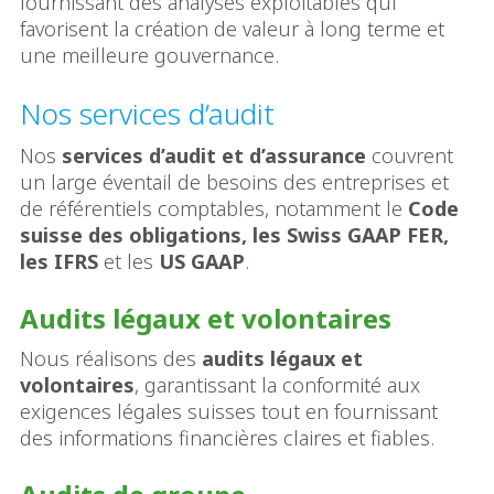
fournissant des analyses exploitables qui
favorisent la création de valeur à long terme et
une meilleure gouvernance.
Nos services d’audit
Nos
services d’audit et d’assurance
couvrent
un large éventail de besoins des entreprises et
de référentiels comptables, notamment le
Code
suisse des obligations, les Swiss GAAP FER,
les IFRS
et les
US GAAP
.
Audits légaux et volontaires
Nous réalisons des
audits légaux et
volontaires
, garantissant la conformité aux
exigences légales suisses tout en fournissant
des informations financières claires et fiables.