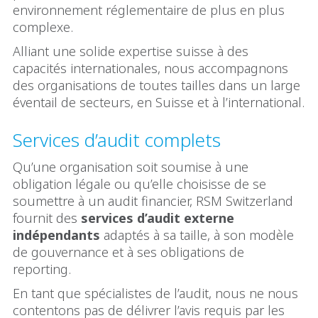
environnement réglementaire de plus en plus
complexe.
Alliant une solide expertise suisse à des
capacités internationales, nous accompagnons
des organisations de toutes tailles dans un large
éventail de secteurs, en Suisse et à l’international.
Services d’audit complets
Qu’une organisation soit soumise à une
obligation légale ou qu’elle choisisse de se
soumettre à un audit financier, RSM Switzerland
fournit des
services d’audit externe
indépendants
adaptés à sa taille, à son modèle
de gouvernance et à ses obligations de
reporting.
En tant que spécialistes de l’audit, nous ne nous
contentons pas de délivrer l’avis requis par les