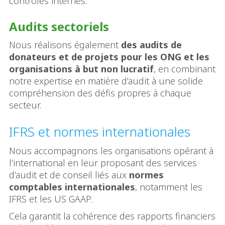
contrôles internes.
Audits sectoriels
Nous réalisons également
des audits de
donateurs et de projets pour les ONG et les
organisations à but non lucratif
, en combinant
notre expertise en matière d’audit à une solide
compréhension des défis propres à chaque
secteur.
IFRS et normes internationales
Nous accompagnons les organisations opérant à
l’international en leur proposant des services
d’audit et de conseil liés aux
normes
comptables internationales
, notamment les
IFRS et les US GAAP.
Cela garantit la cohérence des rapports financiers