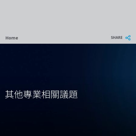
Breadcrumb
SHARE
Home
其他專業相關議題