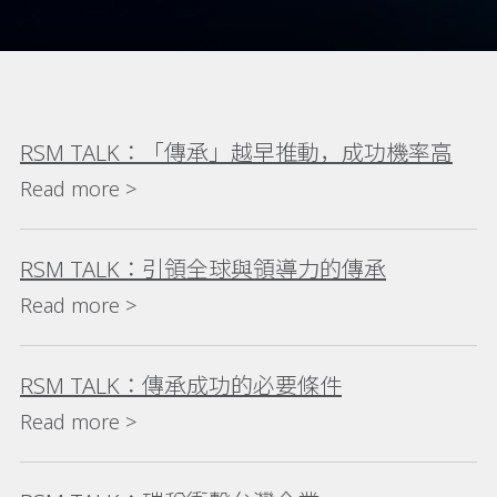
RSM TALK：「傳承」越早推動，成功機率高
Read more >
RSM TALK：引領全球與領導力的傳承
Read more >
RSM TALK：傳承成功的必要條件
Read more >