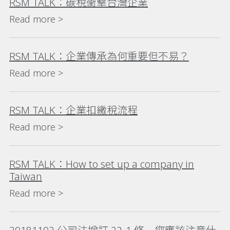
RSM TALK：碳稅衝擊台灣企業
Read more >
RSM TALK：企業傳承為何重要但不易？
Read more >
RSM TALK：企業扣繳稅流程
Read more >
RSM TALK：How to set up a company in
Taiwan
Read more >