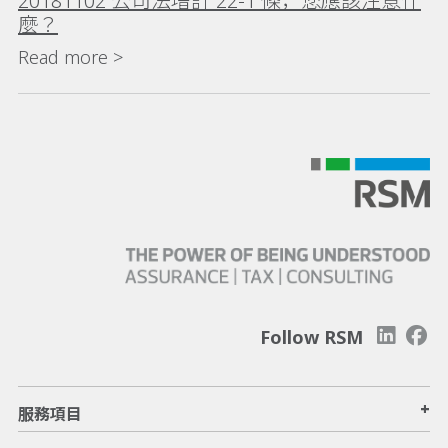
20181102 公司法增訂 22-1 條，您應該注意什
麼？
Read more >
Follow RSM
+
服務項目