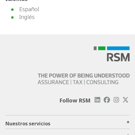
Español
Inglés
Follow RSM
+
Nuestros servicios