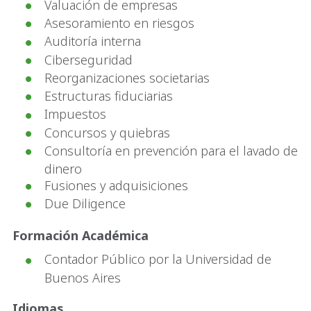
Valuación de empresas
Asesoramiento en riesgos
Auditoría interna
Ciberseguridad
Reorganizaciones societarias
Estructuras fiduciarias
Impuestos
Concursos y quiebras
Consultoría en prevención para el lavado de
dinero
Fusiones y adquisiciones
Due Diligence
Formación Académica
Contador Público por la Universidad de
Buenos Aires
Idiomas