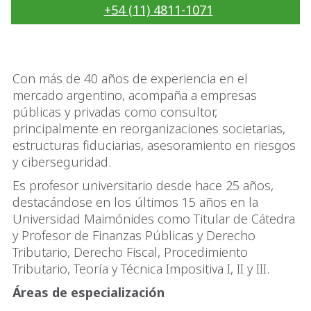
+54 (11) 4811-1071
Con más de 40 años de experiencia en el
mercado argentino, acompaña a empresas
públicas y privadas como consultor,
principalmente en reorganizaciones societarias,
estructuras fiduciarias, asesoramiento en riesgos
y ciberseguridad.
Es profesor universitario desde hace 25 años,
destacándose en los últimos 15 años en la
Universidad Maimónides como Titular de Cátedra
y Profesor de Finanzas Públicas y Derecho
Tributario, Derecho Fiscal, Procedimiento
Tributario, Teoría y Técnica Impositiva I, II y III.
Áreas de especialización