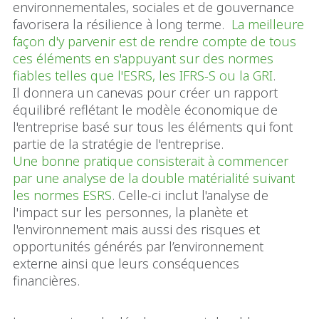
environnementales, sociales et de gouvernance
favorisera la résilience à long terme.
La meilleure
façon d'y parvenir est de rendre compte de tous
ces éléments en s'appuyant sur des normes
fiables telles que l'ESRS, les IFRS-S ou la GRI
.
Il donnera un canevas pour créer un rapport
équilibré reflétant le modèle économique de
l'entreprise basé sur tous les éléments qui font
partie de la stratégie de l'entreprise.
Une bonne pratique consisterait à commencer
par une analyse de la double matérialité suivant
les normes ESRS
. Celle-ci inclut l'analyse de
l'impact sur les personnes, la planète et
l'environnement mais aussi des risques et
opportunités générés par l’environnement
externe ainsi que leurs conséquences
financières.