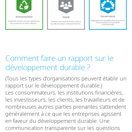
Comment faire un rapport sur le
développement durable ?
(Tous les types d'organisations peuvent établir un
rapport sur le développement durable.)
Les consommateurs, les institutions financières,
les investisseurs, les clients, les travailleurs et de
nombreuses autres parties prenantes s'attendent
généralement à ce que les entreprises agissent
en faveur du développement durable. Une
communication transparente sur les questions