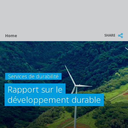
Breadcrumb
SHARE
Home
Services de durabilité
Rapport sur le
développement durable