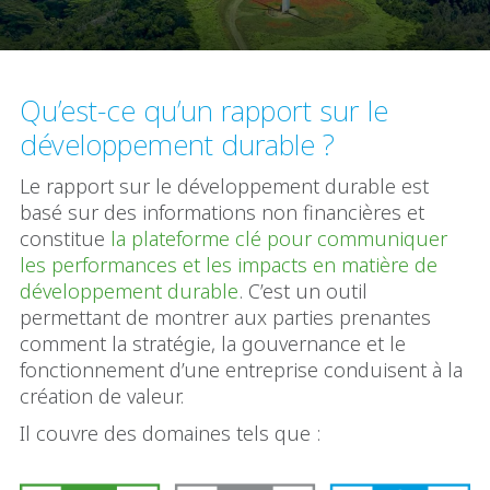
Qu’est-ce qu’un rapport sur le
développement durable ?
Le rapport sur le développement durable est
basé sur des informations non financières et
constitue
la plateforme clé pour communiquer
les performances et les impacts en matière de
développement durable
. C’est un outil
permettant de montrer aux parties prenantes
comment la stratégie, la gouvernance et le
fonctionnement d’une entreprise conduisent à la
création de valeur.
Il couvre des domaines tels que :