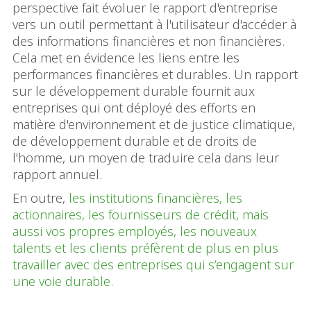
perspective fait évoluer le rapport d'entreprise
vers un outil permettant à l'utilisateur d'accéder à
des informations financières et non financières.
Cela met en évidence les liens entre les
performances financières et durables. Un rapport
sur le développement durable fournit aux
entreprises qui ont déployé des efforts en
matière d'environnement et de justice climatique,
de développement durable et de droits de
l'homme, un moyen de traduire cela dans leur
rapport annuel.
En outre,
les institutions financières, les
actionnaires, les fournisseurs de crédit, mais
aussi vos propres employés, les nouveaux
talents et les clients préfèrent de plus en plus
travailler avec des entreprises qui s’engagent sur
une voie durable.