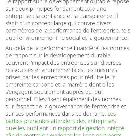
Le rapport sur le développement durable repose
sur deux principes fondamentaux d'une
entreprise : la confiance et la transparence. Il
s'agit d'un concept large qui couvre divers
paramètres de la performance de l'entreprise, tels
que l'environnement, le social et la gouvernance.
Au-delà de la performance financière, les normes
de rapport sur le développement durable
couvrent l'impact des entreprises sur diverses
ressources environnementales, les mesures
prises par les entreprises pour réduire leur
empreinte carbone et la manière dont elles
s’engagent socialement auprès de leur
personnel. Elles fixent également des normes
sur l'aspect de la gouvernance de l’entreprise et
sur ses performances dans ce domaine.
Les
parties prenantes attendent des entreprises
qu'elles publient un rapport de gestion intégré
afin de mettre en évidence les liens pertinents