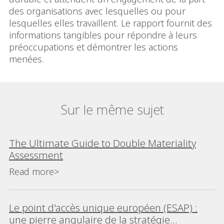
des organisations avec lesquelles ou pour
lesquelles elles travaillent. Le rapport fournit des
informations tangibles pour répondre à leurs
préoccupations et démontrer les actions
menées.
Sur le même sujet
The Ultimate Guide to Double Materiality
Assessment
Read more>
Le point d'accès unique européen (ESAP) :
une pierre angulaire de la stratégie