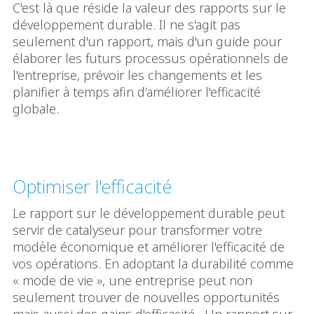
C'est là que réside la valeur des rapports sur le
développement durable. Il ne s'agit pas
seulement d'un rapport, mais d'un guide pour
élaborer les futurs processus opérationnels de
l'entreprise, prévoir les changements et les
planifier à temps afin d’améliorer l'efficacité
globale.
Optimiser l'efficacité
Le rapport sur le développement durable peut
servir de catalyseur pour transformer votre
modèle économique et améliorer l'efficacité de
vos opérations. En adoptant la durabilité comme
« mode de vie », une entreprise peut non
seulement trouver de nouvelles opportunités
mais aussi des gains d'efficacité. Un rapport sur