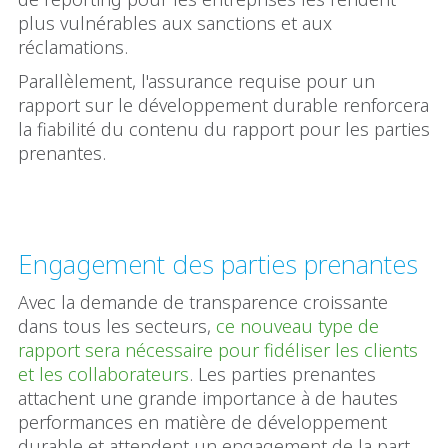
plus vulnérables aux sanctions et aux
réclamations.
Parallèlement, l'assurance requise pour un
rapport sur le développement durable renforcera
la fiabilité du contenu du rapport pour les parties
prenantes.
Engagement des parties prenantes
Avec la demande de transparence croissante
dans tous les secteurs,
ce nouveau type de
rapport sera nécessaire pour fidéliser les clients
et les collaborateurs
. Les parties prenantes
attachent une grande importance à de hautes
performances en matière de développement
durable et attendent un engagement de la part