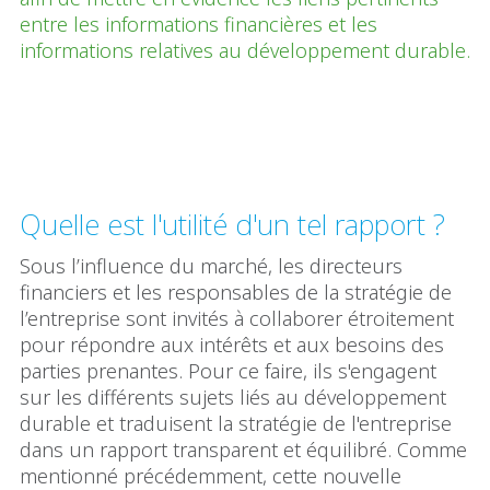
entre les informations financières et les
informations relatives au développement durable.
Quelle est l'utilité d'un tel rapport ?
Sous l’influence du marché, les directeurs
financiers et les responsables de la stratégie de
l’entreprise sont invités à collaborer étroitement
pour répondre aux intérêts et aux besoins des
parties prenantes. Pour ce faire, ils s'engagent
sur les différents sujets liés au développement
durable et traduisent la stratégie de l'entreprise
dans un rapport transparent et équilibré. Comme
mentionné précédemment, cette nouvelle