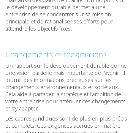
le développement durable permet à une
entreprise de se concentrer sur sa mission
principale et de rationaliser ses efforts pour
atteindre les objectifs fixés.
Changements et réclamations
Un rapport sur le développement durable donne
une vision partielle mais importante de l'avenir. Il
fournit des informations précieuses sur les
changements environnementaux et sociétaux.
Cela aide à partager la stratégie et l'ambition de
votre entreprise pour atténuer ces changements
et s’y adapter.
Les cadres juridiques sont de plus en plus précis
et complets. Ces exigences accrues en matière
de reporting pour les entreprises les rendent