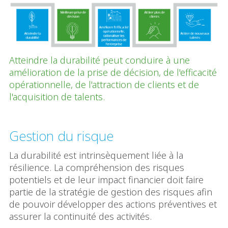
Atteindre la durabilité peut conduire à une
amélioration de la prise de décision, de l'efficacité
opérationnelle, de l'attraction de clients et de
l'acquisition de talents.
Gestion du risque
La durabilité est intrinsèquement liée à la
résilience. La compréhension des risques
potentiels et de leur impact financier doit faire
partie de la stratégie de gestion des risques afin
de pouvoir développer des actions préventives et
assurer la continuité des activités.