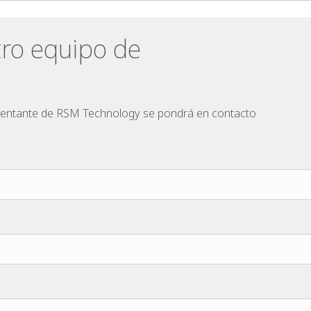
tro equipo de
esentante de RSM Technology se pondrá en contacto