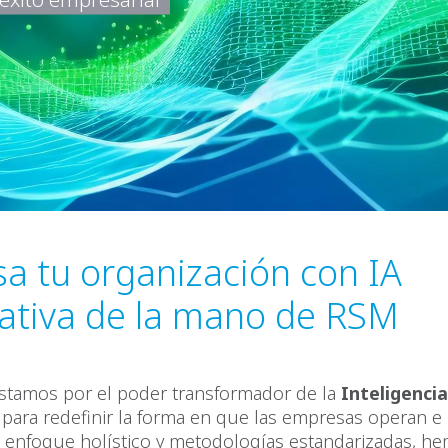
a tu organización con IA
ativa de la mano de RSM
tamos por el poder transformador de la
Inteligencia 
para redefinir la forma en que las empresas operan e 
n enfoque holístico y metodologías estandarizadas, h