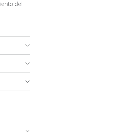
iento del