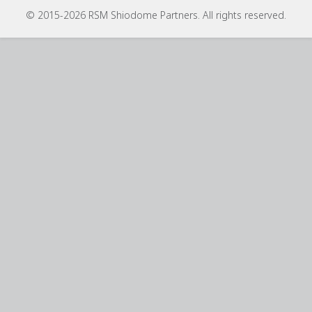
© 2015-2026 RSM Shiodome Partners. All rights reserved.