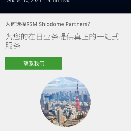
August 10, 2023
4 min. read
为何选择RSM Shiodome Partners？
为您的在日业务提供真正的一站式
服务
联系我们