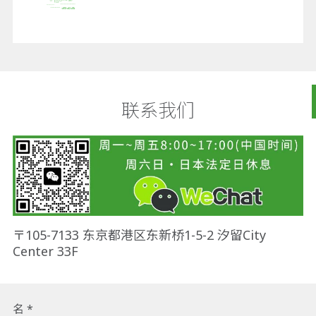
联系我们
〒105-7133 东京都港区东新桥1-5-2 汐留City
Center 33F
名