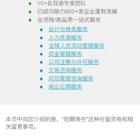
10+名双语专家团队
已成功助力800+家企业蓬勃发展
全流程/高品质一站式服务
会计与税务服务
人力资源服务
全球人员流动管理服务
资金管理服务
公司注册与许可服务
交易咨询服务
风险管理咨询服务
商业应用服务
本页中向您介绍的是，“短期滞在”这种在留资格和相
关留意事项。