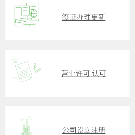
签证办理更新
营业许可·认可
公司设立注册