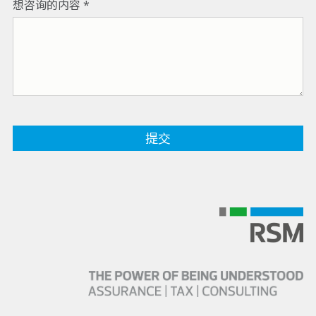
想咨询的内容