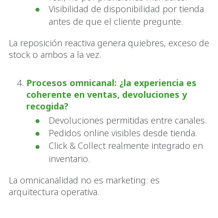
Visibilidad de disponibilidad por tienda
antes de que el cliente pregunte.
La reposición reactiva genera quiebres, exceso de
stock o ambos a la vez.
Procesos omnicanal: ¿la experiencia es
coherente en ventas, devoluciones y
recogida?
Devoluciones permitidas entre canales.
Pedidos online visibles desde tienda.
Click & Collect realmente integrado en
inventario.
La omnicanalidad no es marketing: es
arquitectura operativa.