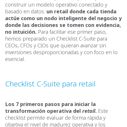
construir un modelo operativo conectado y
basado en datos:
un retail donde cada tienda
actúe como un nodo inteligente del negocio y
donde las decisiones se tomen con evidencia,
no intuición.
Para facilitar ese primer paso,
hemos preparado un Checklist C-Suite para
CEOs, CFOs y CIOs que quieran avanzar sin
inversiones desproporcionadas y con foco en lo
esencial.
Checklist C-Suite para retail
Los 7 primeros pasos para iniciar la
transformación operativa del
retail
.
Este
checklist permite evaluar de forma rápida y
objetiva el nivel de madurez operativa y los