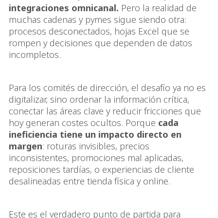
integraciones omnicanal.
Pero la realidad de
muchas cadenas y pymes sigue siendo otra:
procesos desconectados, hojas Excel que se
rompen y decisiones que dependen de datos
incompletos.
Para los comités de dirección, el desafío ya no es
digitalizar, sino ordenar la información crítica,
conectar las áreas clave y reducir fricciones que
hoy generan costes ocultos. Porque
cada
ineficiencia tiene un impacto directo en
margen
: roturas invisibles, precios
inconsistentes, promociones mal aplicadas,
reposiciones tardías, o experiencias de cliente
desalineadas entre tienda física y online.
Este es el verdadero punto de partida para