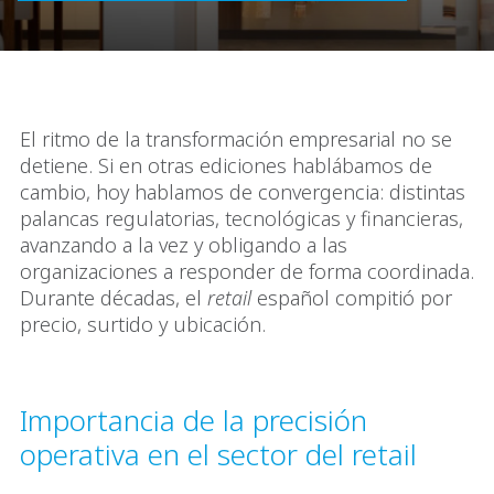
El ritmo de la transformación empresarial no se
detiene. Si en otras ediciones hablábamos de
cambio, hoy hablamos de convergencia: distintas
palancas regulatorias, tecnológicas y financieras,
avanzando a la vez y obligando a las
organizaciones a responder de forma coordinada.
Durante décadas, el
retail
español compitió por
precio, surtido y ubicación.
Importancia de la precisión
operativa en el sector del retail