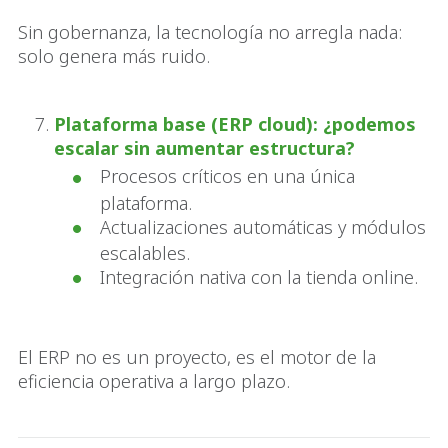
Sin gobernanza, la tecnología no arregla nada:
solo genera más ruido.
Plataforma base (ERP cloud): ¿podemos
escalar sin aumentar estructura?
Procesos críticos en una única
plataforma.
Actualizaciones automáticas y módulos
escalables.
Integración nativa con la tienda online.
El ERP no es un proyecto, es el motor de la
eficiencia operativa a largo plazo.