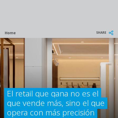
Breadcrumb
SHARE
Home
El retail que gana no es el
que vende más, sino el que
opera con más precisión