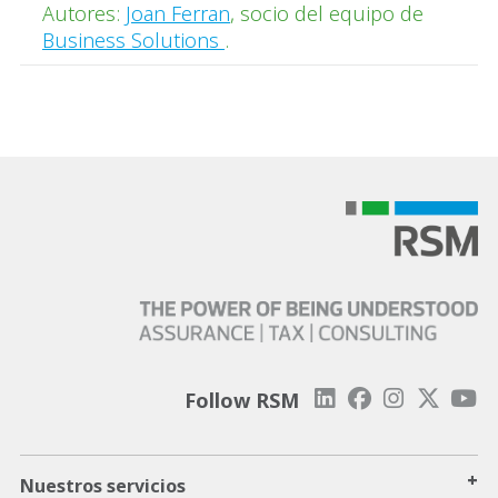
Autores:
Joan Ferran
,
socio del equipo de
Business Solutions
.
Follow RSM
+
Nuestros servicios