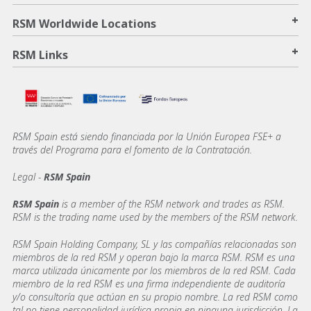
+
RSM Worldwide Locations
+
RSM Links
RSM Spain está siendo financiada por la Unión Europea FSE+ a
través del Programa para el fomento de la Contratación.
Legal -
RSM Spain
RSM Spain
is a member of the RSM network and trades as RSM.
RSM is the trading name used by the members of the RSM network.
RSM Spain Holding Company, SL y las compañías relacionadas son
miembros de la red RSM y operan bajo la marca RSM. RSM es una
marca utilizada únicamente por los miembros de la red RSM. Cada
miembro de la red RSM es una firma independiente de auditoría
y/o consultoría que actúan en su propio nombre. La red RSM como
tal no tiene personalidad jurídica propia en ninguna jurisdicción. La