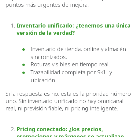
puntos más urgentes de mejora.
Inventario unificado: ¿tenemos una única
versión de la verdad?
Inventario de tienda, online y almacén
sincronizados.
Roturas visibles en tiempo real.
Trazabilidad completa por SKU y
ubicación.
Si la respuesta es no, esta es la prioridad número
uno. Sin inventario unificado no hay omnicanal
real, ni previsión fiable, ni pricing inteligente.
Pricing conectado: ¿los precios,
promociones y márgenes se actualizan