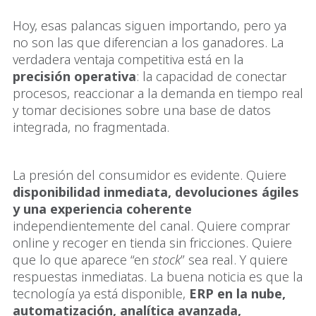
Hoy, esas palancas siguen importando, pero ya
no son las que diferencian a los ganadores. La
verdadera ventaja competitiva está en la
precisión operativa
: la capacidad de conectar
procesos, reaccionar a la demanda en tiempo real
y tomar decisiones sobre una base de datos
integrada, no fragmentada.
La presión del consumidor es evidente. Quiere
disponibilidad inmediata, devoluciones ágiles
y una experiencia coherente
independientemente del canal. Quiere comprar
online y recoger en tienda sin fricciones. Quiere
que lo que aparece “en
stock
” sea real. Y quiere
respuestas inmediatas. La buena noticia es que la
tecnología ya está disponible,
ERP en la nube,
automatización, analítica avanzada,