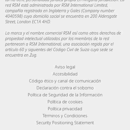
red RSM está administrada por RSM International Limited,
compañía registrada en Inglaterra y Gales (Company number
4040598) cuyo domicilio social se encuentra en 200 Aldersgate
Street, London EC1A 4HD.
La marca y el nombre comercial RSM así como otros derechos de
propiedad intelectual utilizados por los miembros de la red
pertenecen a RSM International, una asociación regida por el
artículo 60 y siguientes del Código Civil de Suiza cuya sede se
encuentra en Zug.
Footer menu links
Aviso legal
Accesibilidad
Código ético y canal de comunicación
Declaración contra el soborno
Política de Seguridad de la Información
Política de cookies
Política privacidad
Términos y Condiciones
Security Positioning Statement