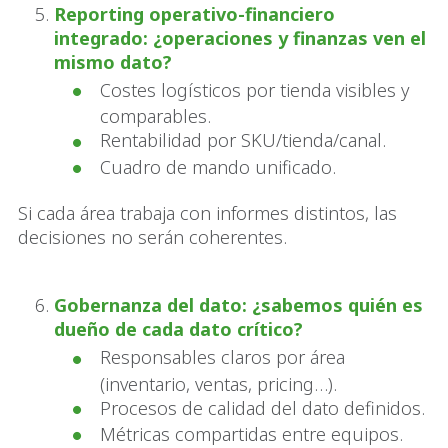
Reporting operativo-financiero
integrado: ¿operaciones y finanzas ven el
mismo dato?
Costes logísticos por tienda visibles y
comparables.
Rentabilidad por SKU/tienda/canal.
Cuadro de mando unificado.
Si cada área trabaja con informes distintos, las
decisiones no serán coherentes.
Gobernanza del dato: ¿sabemos quién es
dueño de cada dato crítico?
Responsables claros por área
(inventario, ventas, pricing…).
Procesos de calidad del dato definidos.
Métricas compartidas entre equipos.