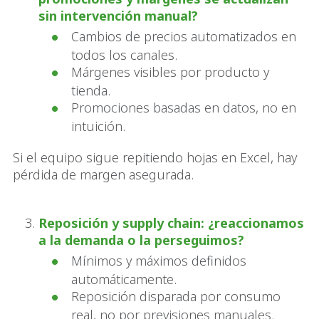
sin intervención manual?
Cambios de precios automatizados en
todos los canales.
Márgenes visibles por producto y
tienda.
Promociones basadas en datos, no en
intuición.
Si el equipo sigue repitiendo hojas en Excel, hay
pérdida de margen asegurada.
Reposición y supply chain: ¿reaccionamos
a la demanda o la perseguimos?
Mínimos y máximos definidos
automáticamente.
Reposición disparada por consumo
real, no por previsiones manuales.