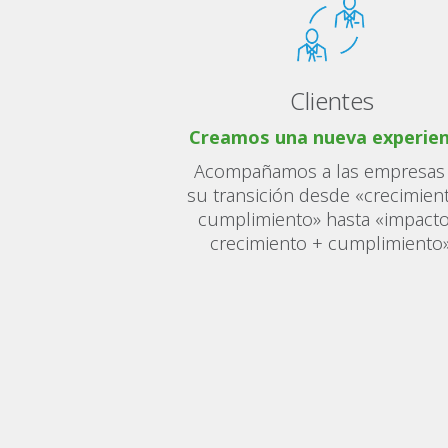
Clientes
Creamos una nueva experien
Acompañamos a las empresas
su transición desde «crecimien
cumplimiento» hasta «impact
crecimiento + cumplimiento»