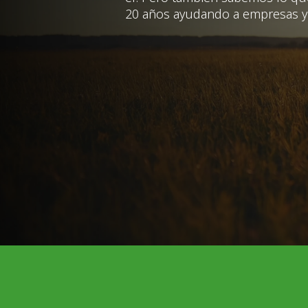
20 años ayudando a empresas y 