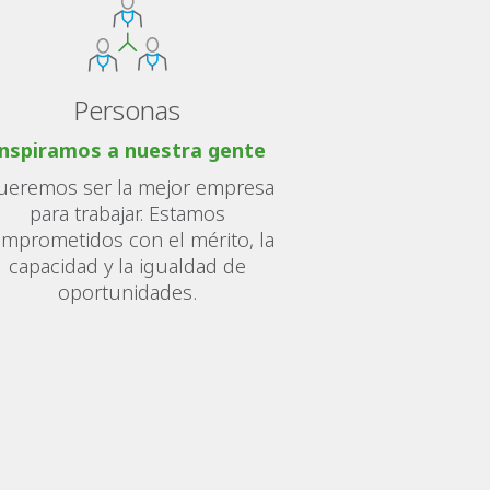
Personas
nspiramos a nuestra gente
ueremos ser la mejor empresa
para trabajar. Estamos
mprometidos con el mérito, la
capacidad y la igualdad de
oportunidades.