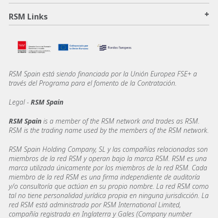
+
RSM Links
RSM Spain está siendo financiada por la Unión Europea FSE+ a
través del Programa para el fomento de la Contratación.
Legal -
RSM Spain
RSM Spain
is a member of the RSM network and trades as RSM.
RSM is the trading name used by the members of the RSM network.
RSM Spain Holding Company, SL y las compañías relacionadas son
miembros de la red RSM y operan bajo la marca RSM. RSM es una
marca utilizada únicamente por los miembros de la red RSM. Cada
miembro de la red RSM es una firma independiente de auditoría
y/o consultoría que actúan en su propio nombre. La red RSM como
tal no tiene personalidad jurídica propia en ninguna jurisdicción. La
red RSM está administrada por RSM International Limited,
compañía registrada en Inglaterra y Gales (Company number