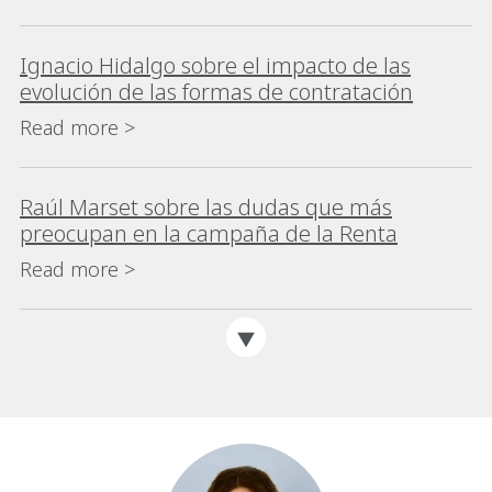
Ignacio Hidalgo sobre el impacto de las
evolución de las formas de contratación
Read more >
Raúl Marset sobre las dudas que más
preocupan en la campaña de la Renta
Read more >