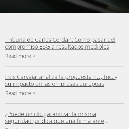
Tribuna de Carlos Cerdán: Cómo pasar del
compromiso ESG a resultados medibles
Read more >
Luis Carvajal analiza la propuesta EU, Inc. y
su impacto en las empresas europeas
Read more >
¿Puede un clic garantizar la misma
seguridad jurídica que una firma ante
notario?