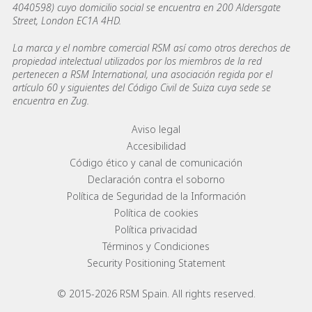
4040598) cuyo domicilio social se encuentra en 200 Aldersgate
Street, London EC1A 4HD.
La marca y el nombre comercial RSM así como otros derechos de
propiedad intelectual utilizados por los miembros de la red
pertenecen a RSM International, una asociación regida por el
artículo 60 y siguientes del Código Civil de Suiza cuya sede se
encuentra en Zug.
Footer menu links
Aviso legal
Accesibilidad
Código ético y canal de comunicación
Declaración contra el soborno
Política de Seguridad de la Información
Política de cookies
Política privacidad
Términos y Condiciones
Security Positioning Statement
© 2015-2026 RSM Spain. All rights reserved.