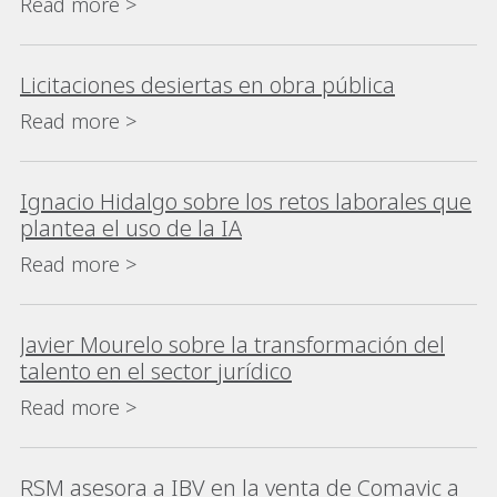
Read more >
Licitaciones desiertas en obra pública
Read more >
Ignacio Hidalgo sobre los retos laborales que
plantea el uso de la IA
Read more >
Javier Mourelo sobre la transformación del
talento en el sector jurídico
Read more >
RSM asesora a IBV en la venta de Comavic a