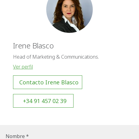
Irene Blasco
Head of Marketing & Communications.
Ver perfil
Contacto Irene Blasco
+34 91 457 02 39
Nombre