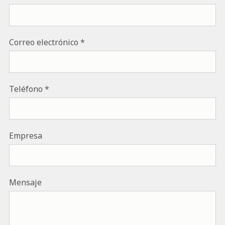
Correo electrónico
Teléfono
Empresa
Mensaje