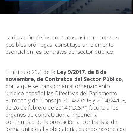
La duración de los contratos, así como de sus
posibles prórrogas, constituye un elemento
esencial en los contratos del sector público.
El artículo 29.4 de la
Ley 9/2017, de 8 de
noviembre, de Contratos del Sector Público
,
por la que se transponen al ordenamiento
jurídico español las Directivas del Parlamento
Europeo y del Consejo 2014/23/UE y 2014/24/UE,
de 26 de febrero de 2014 (“LCSP”) faculta a los
órganos de contratación a imponer la
continuidad de la prestación al contratista, de
forma unilateral y obligatoria, cuando razones de