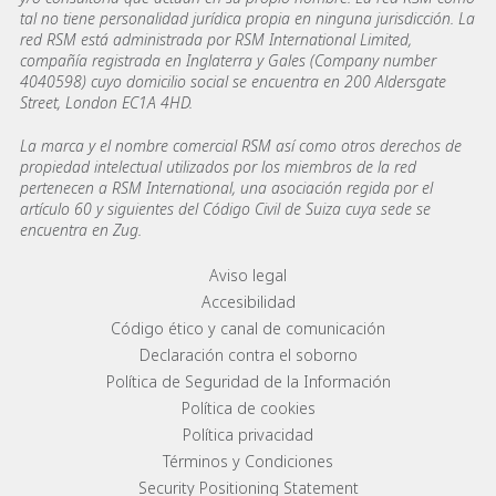
tal no tiene personalidad jurídica propia en ninguna jurisdicción. La
red RSM está administrada por RSM International Limited,
compañía registrada en Inglaterra y Gales (Company number
4040598) cuyo domicilio social se encuentra en 200 Aldersgate
Street, London EC1A 4HD.
La marca y el nombre comercial RSM así como otros derechos de
propiedad intelectual utilizados por los miembros de la red
pertenecen a RSM International, una asociación regida por el
artículo 60 y siguientes del Código Civil de Suiza cuya sede se
encuentra en Zug.
Footer menu links
Aviso legal
Accesibilidad
Código ético y canal de comunicación
Declaración contra el soborno
Política de Seguridad de la Información
Política de cookies
Política privacidad
Términos y Condiciones
Security Positioning Statement