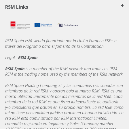
+
RSM Links
RSM Spain está siendo financiada por la Unión Europea FSE+ a
través del Programa para el fomento de la Contratación.
Legal -
RSM Spain
RSM Spain
is a member of the RSM network and trades as RSM.
RSM is the trading name used by the members of the RSM network.
RSM Spain Holding Company, SL y las compañías relacionadas son
miembros de la red RSM y operan bajo la marca RSM. RSM es una
marca utilizada únicamente por los miembros de la red RSM. Cada
miembro de la red RSM es una firma independiente de auditoría
y/o consultoría que actúan en su propio nombre. La red RSM como
tal no tiene personalidad jurídica propia en ninguna jurisdicción. La
red RSM está administrada por RSM International Limited,
compañía registrada en Inglaterra y Gales (Company number