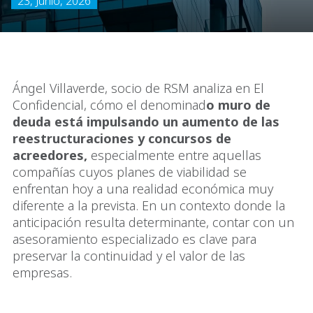
23, Junio, 2026
Ángel Villaverde, socio de RSM analiza en El
Confidencial, cómo el denominad
o muro de
deuda está impulsando un aumento de las
reestructuraciones y concursos de
acreedores,
especialmente entre aquellas
compañías cuyos planes de viabilidad se
enfrentan hoy a una realidad económica muy
diferente a la prevista. En un contexto donde la
anticipación resulta determinante, contar con un
asesoramiento especializado es clave para
preservar la continuidad y el valor de las
empresas.