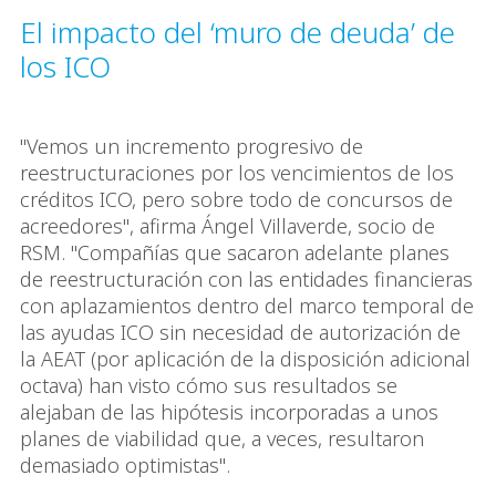
El impacto del ‘muro de deuda’ de
los ICO
"Vemos un incremento progresivo de
reestructuraciones por los vencimientos de los
créditos ICO, pero sobre todo de concursos de
acreedores", afirma Ángel Villaverde, socio de
RSM. "Compañías que sacaron adelante planes
de reestructuración con las entidades financieras
con aplazamientos dentro del marco temporal de
las ayudas ICO sin necesidad de autorización de
la AEAT (por aplicación de la disposición adicional
octava) han visto cómo sus resultados se
alejaban de las hipótesis incorporadas a unos
planes de viabilidad que, a veces, resultaron
demasiado optimistas".