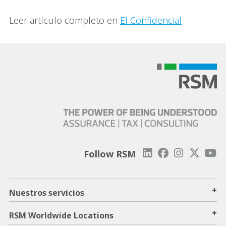
Leer artículo completo en
El Confidencial
Follow RSM
+
Nuestros servicios
+
RSM Worldwide Locations