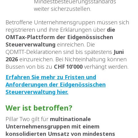
Mindestbesteuerungsstandards
weiter sicherzustellen.
Betroffene Unternehmensgruppen müssen sich
registrieren und ihre Erklärungen über
die
OMTax‑Plattform der Eidgenössischen
Steuerverwaltung
einreichen. Die
QDMTT‑Deklarationen sind bis spätestens
Juni
2026
einzureichen. Bei Nichteinhaltung können
Bussen von bis zu
CHF 10’000
verhängt werden.
Erfahren Sie mehr zu Fristen und
Anforderungen der Eidgenössischen
Steuerverwaltung hier
.
Wer ist betroffen?
Pillar Two gilt für
multinationale
Unternehmensgruppen mit einem
konsolidierten Umsatz von mindestens