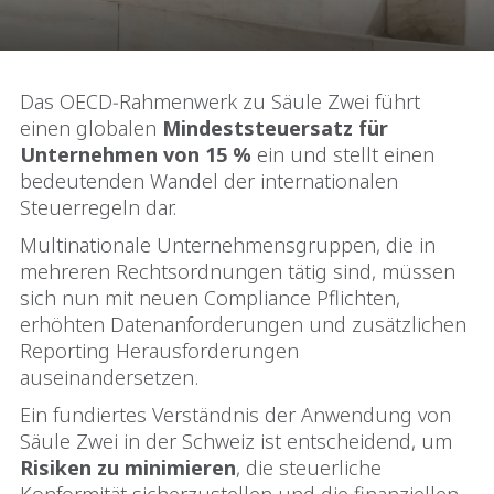
Das OECD‑Rahmenwerk zu Säule Zwei führt
einen globalen
Mindeststeuersatz für
Unternehmen von 15 %
ein und stellt einen
bedeutenden Wandel der internationalen
Steuerregeln dar.
Multinationale Unternehmensgruppen, die in
mehreren Rechtsordnungen tätig sind, müssen
sich nun mit neuen Compliance Pflichten,
erhöhten Datenanforderungen und zusätzlichen
Reporting Herausforderungen
auseinandersetzen.
Ein fundiertes Verständnis der Anwendung von
Säule Zwei in der Schweiz ist entscheidend, um
Risiken zu minimieren
, die steuerliche