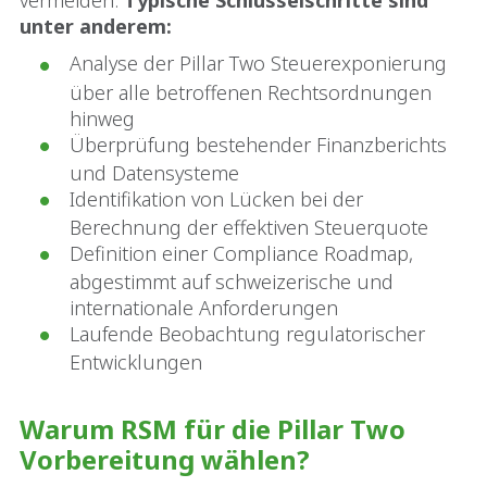
vermeiden.
Typische Schlüsselschritte sind
unter anderem:
Analyse der Pillar Two Steuerexponierung
über alle betroffenen Rechtsordnungen
hinweg
Überprüfung bestehender Finanzberichts
und Datensysteme
Identifikation von Lücken bei der
Berechnung der effektiven Steuerquote
Definition einer Compliance Roadmap,
abgestimmt auf schweizerische und
internationale Anforderungen
Laufende Beobachtung regulatorischer
Entwicklungen
Warum RSM für die Pillar Two
Vorbereitung wählen?