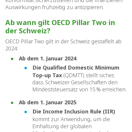
Konformität sicherzustellen und die finanziellen
Auswirkungen frühzeitig zu antizipieren.
Ab wann gilt OECD Pillar Two in
der Schweiz?
OECD Pillar Two gilt in der Schweiz gestaffelt ab
2024:
Ab dem 1. Januar 2024
:
Die Qualified Domestic Minimum
Top-up Tax
(QDMTT) stellt sicher,
dass Schweizer Gesellschaften den
Mindeststeuersatz von 15 % erreichen.
Ab dem 1. Januar 2025
:
Die Income Inclusion Rule (IIR)
kommt zur Anwendung, um die
Einhaltung der globalen