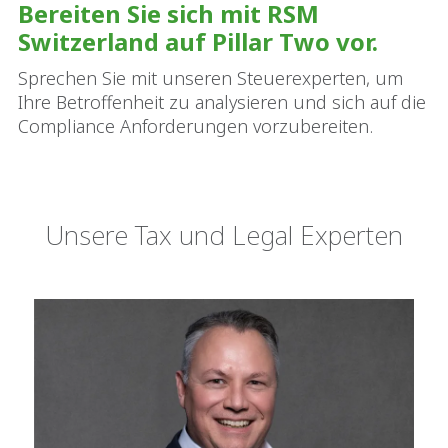
Bereiten Sie sich mit RSM
Switzerland auf Pillar Two vor.
Sprechen Sie mit unseren Steuerexperten, um
Ihre Betroffenheit zu analysieren und sich auf die
Compliance Anforderungen vorzubereiten.
Unsere Tax und Legal Experten