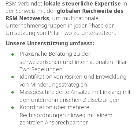
RSM verbindet
lokale steuerliche Expertise
in
der Schweiz mit der
globalen Reichweite des
RSM Netzwerks
, um multinationale
Unternehmensgruppen in jeder Phase der
Umsetzung von Pillar Two zu unterstützen.
Unsere Unterstützung umfasst:
Praxisnahe Beratung zu den
schweizerischen und internationalen Pillar
Two Regelungen
Identifikation von Risiken und Entwicklung
von Minderungsstrategien
Massgeschneiderte Ansätze im Einklang mit
den unternehmerischen Zielsetzungen
Koordination über mehrere
Rechtsordnungen hinweg mit einem
zentralen Ansprechpartner