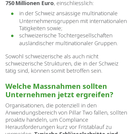
750 Millionen Euro
, einschliesslich:
in der Schweiz ansässige multinationale
Unternehmensgruppen mit internationalen
Tätigkeiten sowie;
schweizerische Tochtergesellschaften
ausländischer multinationaler Gruppen.
Sowohl schweizerische als auch nicht
schweizerische Strukturen, die in der Schweiz
tätig sind, können somit betroffen sein.
Welche Massnahmen sollten
Unternehmen jetzt ergreifen?
Organisationen, die potenziell in den
Anwendungsbereich von Pillar Two fallen, sollten
proaktiv handeln, um Compliance
Herausforderungen kurz vor Fristablauf zu