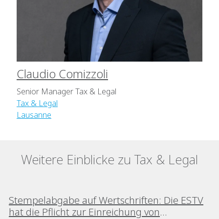
Claudio Comizzoli
Senior Manager Tax & Legal
Tax & Legal
Lausanne
Weitere Einblicke zu Tax & Legal
Stempelabgabe auf Wertschriften: Die ESTV
hat die Pflicht zur Einreichung von