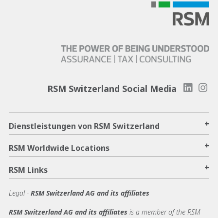
RSM Switzerland Social Media
+
Dienstleistungen von RSM Switzerland
+
RSM Worldwide Locations
+
RSM Links
Legal -
RSM Switzerland AG and its affiliates
RSM Switzerland AG and its affiliates
is a member of the RSM