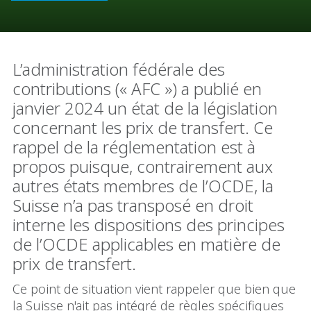
L’administration fédérale des
contributions (« AFC ») a publié en
janvier 2024 un état de la législation
concernant les prix de transfert. Ce
rappel de la réglementation est à
propos puisque, contrairement aux
autres états membres de l’OCDE, la
Suisse n’a pas transposé en droit
interne les dispositions des principes
de l’OCDE applicables en matière de
prix de transfert.
Ce point de situation vient rappeler que bien que
la Suisse n'ait pas intégré de règles spécifiques