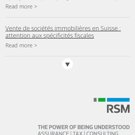
»
Read more >
Vente de sociétés immobilières en Suisse :
attention aux spécificités fiscales
Read more >