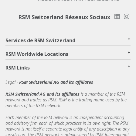
RSM Switzerland Réseaux Sociaux
+
Services de RSM Switzerland
+
RSM Worldwide Locations
+
RSM Links
Legal -
RSM Switzerland AG and its affiliates
RSM Switzerland AG and its affiliates
is a member of the RSM
network and trades as RSM. RSM is the trading name used by the
members of the RSM network.
Each member of the RSM network is an independent accounting
and advisory firm each of which practices in its own right. The RSM
network is not itself a separate legal entity of any description in any
jurisdiction. The RSM network is administered by RSM International