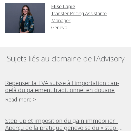
Elise Lapie
Transfer Pricing Assistante
Manager
Geneva
Sujets liés au domaine de l'Advisory
Repenser la TVA suisse à l'importation : au-
delà du paiement traditionnel en douane
Read more >
Step-up et imposition du gain immobilier :
Aperçu de la pratique genevoise du « step-up