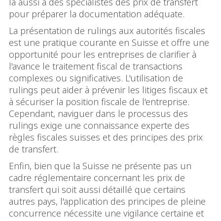
là aussi à des spécialistes des prix de transfert
pour préparer la documentation adéquate.
La présentation de rulings aux autorités fiscales
est une pratique courante en Suisse et offre une
opportunité pour les entreprises de clarifier à
l'avance le traitement fiscal de transactions
complexes ou significatives. L'utilisation de
rulings peut aider à prévenir les litiges fiscaux et
à sécuriser la position fiscale de l'entreprise.
Cependant, naviguer dans le processus des
rulings exige une connaissance experte des
règles fiscales suisses et des principes des prix
de transfert.
Enfin, bien que la Suisse ne présente pas un
cadre réglementaire concernant les prix de
transfert qui soit aussi détaillé que certains
autres pays, l'application des principes de pleine
concurrence nécessite une vigilance certaine et