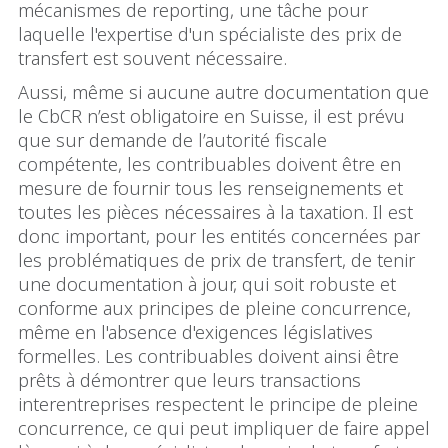
mécanismes de reporting, une tâche pour
laquelle l'expertise d'un spécialiste des prix de
transfert est souvent nécessaire.
Aussi, même si aucune autre documentation que
le CbCR n’est obligatoire en Suisse, il est prévu
que sur demande de l’autorité fiscale
compétente, les contribuables doivent être en
mesure de fournir tous les renseignements et
toutes les pièces nécessaires à la taxation. Il est
donc important, pour les entités concernées par
les problématiques de prix de transfert, de tenir
une documentation à jour, qui soit robuste et
conforme aux principes de pleine concurrence,
même en l'absence d'exigences législatives
formelles. Les contribuables doivent ainsi être
prêts à démontrer que leurs transactions
interentreprises respectent le principe de pleine
concurrence, ce qui peut impliquer de faire appel