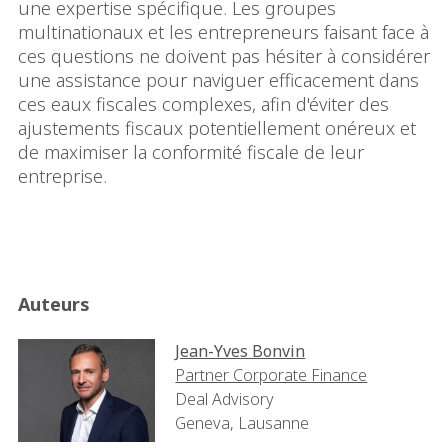
une expertise spécifique. Les groupes
multinationaux et les entrepreneurs faisant face à
ces questions ne doivent pas hésiter à considérer
une assistance pour naviguer efficacement dans
ces eaux fiscales complexes, afin d'éviter des
ajustements fiscaux potentiellement onéreux et
de maximiser la conformité fiscale de leur
entreprise.
Auteurs
Jean-Yves Bonvin
Partner Corporate Finance
Deal Advisory
Geneva, Lausanne