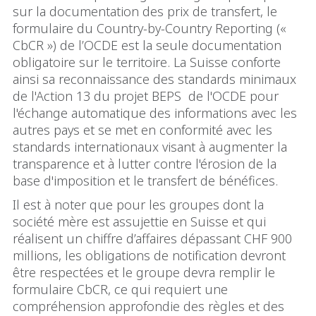
sur la documentation des prix de transfert, le
formulaire du Country-by-Country Reporting («
CbCR ») de l’OCDE est la seule documentation
obligatoire sur le territoire. La Suisse conforte
ainsi sa reconnaissance des standards minimaux
de l'Action 13 du projet BEPS de l'OCDE pour
l'échange automatique des informations avec les
autres pays et se met en conformité avec les
standards internationaux visant à augmenter la
transparence et à lutter contre l'érosion de la
base d'imposition et le transfert de bénéfices.
Il est à noter que pour les groupes dont la
société mère est assujettie en Suisse et qui
réalisent un chiffre d’affaires dépassant CHF 900
millions, les obligations de notification devront
être respectées et le groupe devra remplir le
formulaire CbCR, ce qui requiert une
compréhension approfondie des règles et des