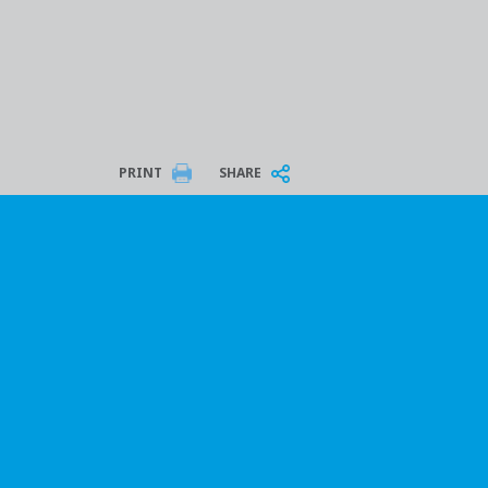
PRINT
SHARE