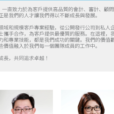
以來，一直致力於為客戶提供高品質的會計、審計、顧
正是我們的人才讓我們得以不斷成長與發展。
領域和規模客戶專案經驗，從公開發行公司到私人
士攜手合作，為客戶提供最優質的服務。在這裡，
力和專業技能，都是我們成功的關鍵。我們的價值
些價值融入於我們每一個團隊成員的工作中。
成長，共同追求卓越！