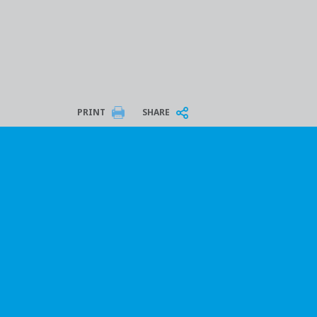
PRINT
SHARE