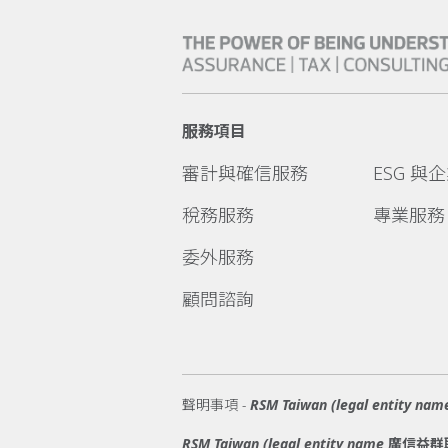
服務項目
審計與確信服務
ESG 與
稅務服務
專業服務
委外服務
顧問諮詢
聲明事項 -
RSM Taiwan (legal enti
RSM Taiwan (legal entity name 