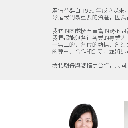
廣信益群自 1950 年成立
隊是我們最重要的資產，因為
我們的團隊擁有豐富的跨不同
我們都能與各行各業的專業人
一無二的，各位的熱情、創造
的尊重、合作和創新，並將這
我們期待與您攜手合作，共同