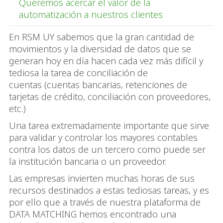
Queremos acercar el valor de la
automatización a nuestros clientes
En RSM UY sabemos que la gran cantidad de
movimientos y la diversidad de datos que se
generan hoy en día hacen cada vez más difícil y
tediosa la tarea de conciliación de
cuentas (cuentas bancarias, retenciones de
tarjetas de crédito, conciliación con proveedores,
etc.)
Una tarea extremadamente importante que sirve
para validar y controlar los mayores contables
contra los datos de un tercero como puede ser
la institución bancaria o un proveedor.
Las empresas invierten muchas horas de sus
recursos destinados a estas tediosas tareas, y es
por ello que a través de nuestra plataforma de
DATA MATCHING hemos encontrado una