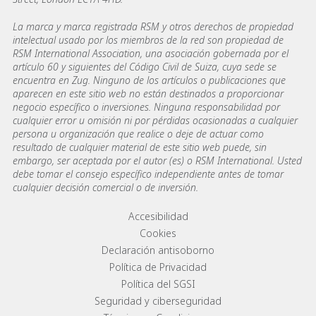
La marca y marca registrada RSM y otros derechos de propiedad
intelectual usado por los miembros de la red son propiedad de
RSM International Association, una asociación gobernada por el
artículo 60 y siguientes del Código Civil de Suiza, cuya sede se
encuentra en Zug. Ninguno de los artículos o publicaciones que
aparecen en este sitio web no están destinados a proporcionar
negocio específico o inversiones. Ninguna responsabilidad por
cualquier error u omisión ni por pérdidas ocasionadas a cualquier
persona u organización que realice o deje de actuar como
resultado de cualquier material de este sitio web puede, sin
embargo, ser aceptada por el autor (es) o RSM International. Usted
debe tomar el consejo específico independiente antes de tomar
cualquier decisión comercial o de inversión.
Footer menu links
Accesibilidad
Cookies
Declaración antisoborno
Política de Privacidad
Política del SGSI
Seguridad y ciberseguridad