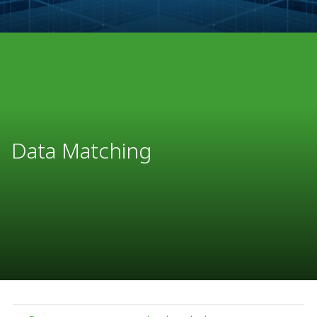
Data Matching