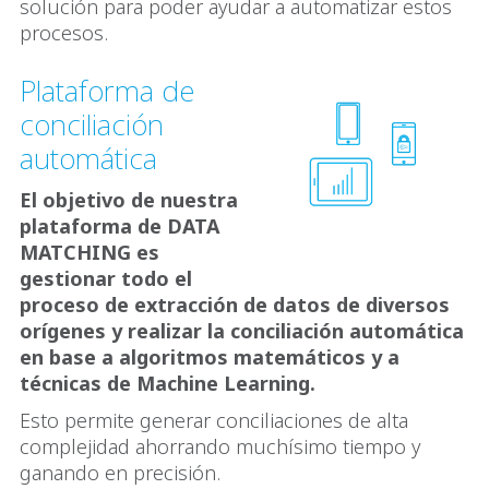
solución para poder ayudar a automatizar estos
procesos.
Plataforma de
conciliación
automática
El objetivo de nuestra
plataforma de DATA
MATCHING es
gestionar todo el
proceso de extracción de datos de diversos
orígenes y realizar la conciliación automática
en base a algoritmos matemáticos y a
técnicas de Machine Learning.
Esto permite generar conciliaciones de alta
complejidad ahorrando muchísimo tiempo y
ganando en precisión.