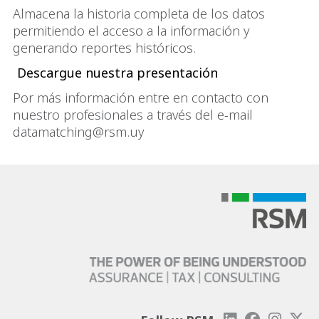
Almacena la historia completa de los datos
permitiendo el acceso a la información y
generando reportes históricos.
Por más información entre en contacto con
nuestro profesionales a través del e-mail
datamatching@rsm.uy