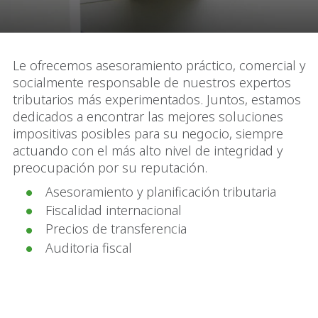
Le ofrecemos asesoramiento práctico, comercial y
socialmente responsable de nuestros expertos
tributarios más experimentados. Juntos, estamos
dedicados a encontrar las mejores soluciones
impositivas posibles para su negocio, siempre
actuando con el más alto nivel de integridad y
preocupación por su reputación.
Asesoramiento y planificación tributaria
Fiscalidad internacional
Precios de transferencia
Auditoria fiscal