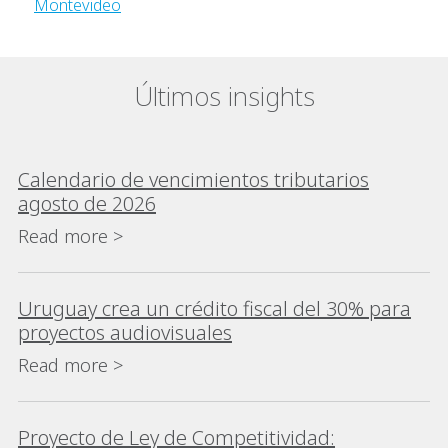
Montevideo
Últimos insights
Calendario de vencimientos tributarios
agosto de 2026
Read more >
Uruguay crea un crédito fiscal del 30% para
proyectos audiovisuales
Read more >
Proyecto de Ley de Competitividad: