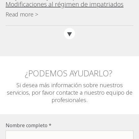
Modificaciones al régimen de impatriados
Read more >
¿PODEMOS AYUDARLO?
Si desea más información sobre nuestros
servicios, por favor contacte a nuestro equipo de
profesionales.
Nombre completo