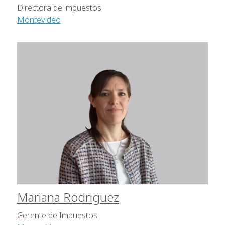
Directora de impuestos
Montevideo
Mariana Rodriguez
Gerente de Impuestos