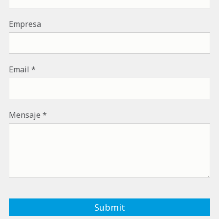
Empresa
Email
Mensaje