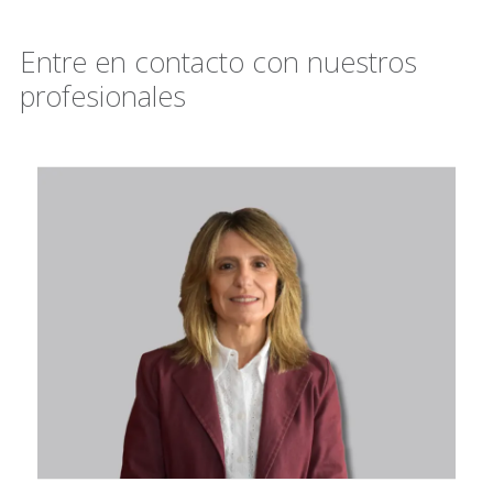
Entre en contacto con nuestros
profesionales