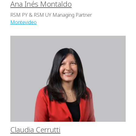
Ana Inés Montaldo
RSM PY & RSM UY Managing Partner
Montevideo
Claudia Cerrutti