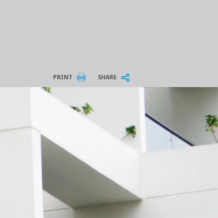
PRINT
SHARE