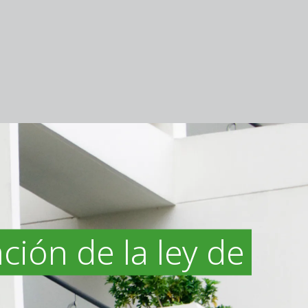
ión de la ley de