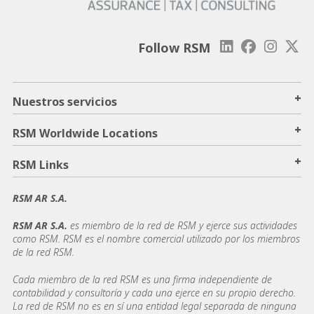
Follow RSM
+
Nuestros servicios
+
RSM Worldwide Locations
+
RSM Links
RSM AR S.A.
RSM AR S.A.
es miembro de la red de RSM y ejerce sus actividades
como RSM. RSM es el nombre comercial utilizado por los miembros
de la red RSM.
Cada miembro de la red RSM es una firma independiente de
contabilidad y consultoría y cada una ejerce en su propio derecho.
La red de RSM no es en sí una entidad legal separada de ninguna