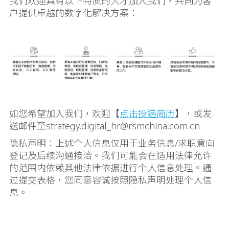
我们欢迎具有以下特质的人才加入我们，共同为客
户提供卓越的数字化解决方案：
如您希望加入我们，欢迎【
点击投递简历
】，或发
送邮件至strategy.digital_hr@rsmchina.com.cn
隐私声明：上述个人信息仅用于业务信息/求职意向
登记及后续沟通接洽。我们可能会在适用法律允许
的范围内依赖其他法律依据进行个人信息处理。通
过提交表格，您同意容诚按照隐私声明处理个人信
息。