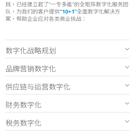
践，已经建立起了“一专多能”的全矩阵数字化服务团
队，为我们的客户提供
“10+1”
全面数字化解决方
案，帮助企业应对各类商业挑战：
数字化战略规划
品牌营销数字化
供应链与运营数字化
财务数字化
税务数字化