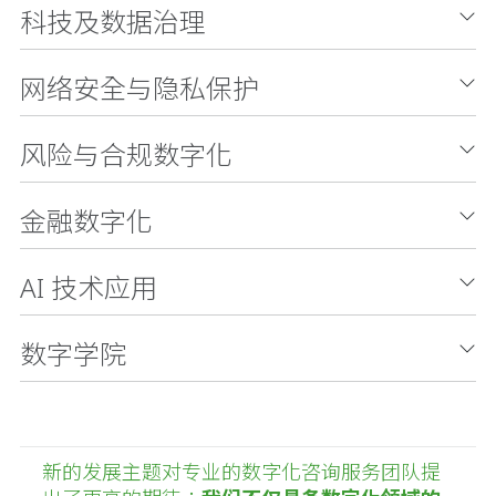
科技及数据治理
网络安全与隐私保护
风险与合规数字化
金融数字化
AI 技术应用
数字学院
新的发展主题对专业的数字化咨询服务团队提