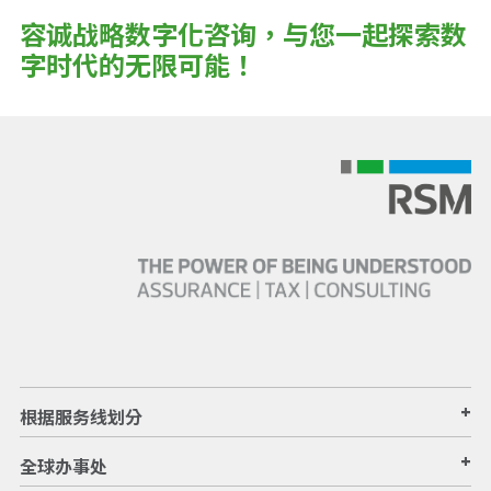
容诚战略数字化咨询，与您一起探索数
字时代的无限可能！
+
根据服务线划分
+
全球办事处