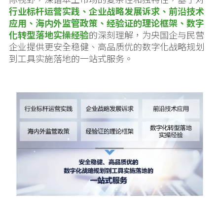
行业标杆运营实践、企业战略发展诉求、前沿技术
应用、海内外监管政策、经验证的理论框架、数字
化转型落地实操经验
的深刻理解，为央国企与民营
企业提供更安全稳健、高品质优的数字化战略规划
到工具实施落地的一站式服务。