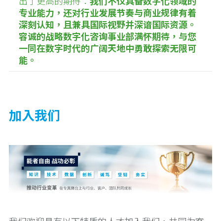
出了更高的期待：
我们不仅具备数字化领域的
专业能力，还对行业发展节奏与商业规律有着
深刻认知，且兼具国际视野并深谙国际资源。
容诚的战略数字化咨询事业部满怀期待，与您
一同在数字时代的广阔天地中勇敢探索无限可
能。
加入我们