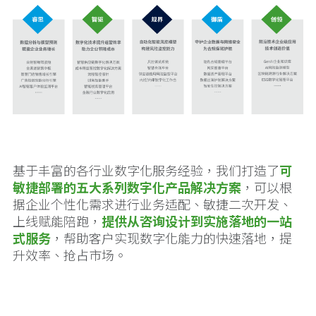
基于丰富的各行业数字化服务经验，我们打造了
可
敏捷部署的五大系列数字化产品解决方案
，可以根
据企业个性化需求进行业务适配、敏捷二次开发、
上线赋能陪跑，
提供从咨询设计到实施落地的一站
式服务
，帮助客户实现数字化能力的快速落地，提
升效率、抢占市场。