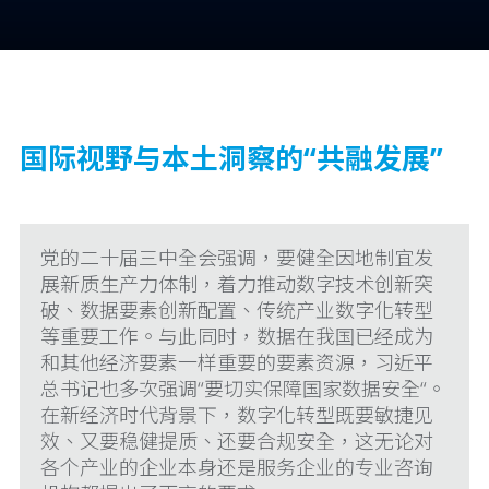
国际视野与本土洞察的“共融发展”
党的二十届三中全会强调，要健全因地制宜发
展新质生产力体制，着力推动数字技术创新突
破、数据要素创新配置、传统产业数字化转型
等重要工作。与此同时，数据在我国已经成为
和其他经济要素一样重要的要素资源，习近平
总书记也多次强调“要切实保障国家数据安全“。
在新经济时代背景下，数字化转型既要敏捷见
效、又要稳健提质、还要合规安全，这无论对
各个产业的企业本身还是服务企业的专业咨询