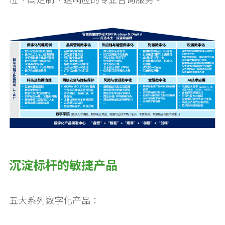
沉淀标杆的敏捷产品
五大系列数字化产品：