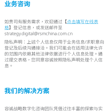
业务咨询
如贵司有服务需求，欢迎通过【
点击填写在线表
格
】登记信息，或发送邮件至
strategy.digital@rsmchina.com.cn
隐私声明：上述个人信息仅用于业务信息/求职意向
登记及后续沟通接洽。我们可能会在适用法律允许
的范围内依赖其他法律依据进行个人信息处理。通
过提交表格，您同意容诚按照隐私声明处理个人信
息。
我们的解决方案
容诚战略数字化咨询团队凭借过往丰富的探索与实