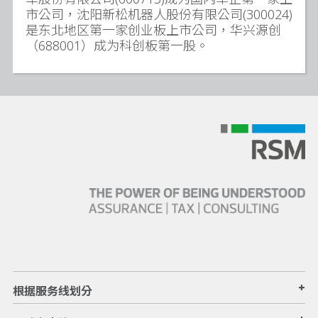
市公司，沈阳新松机器人股份有限公司(300024)
是东北地区第一家创业板上市公司，华兴源创
（688001）成为科创板第一股。
+
根据服务线划分