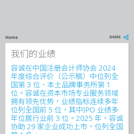
Breadcrumb
SHARE
Home
我们的业绩
容诚在中国注册会计师协会 2024
年度综合评价（公示稿）中位列全
国第 3 位、本土品牌事务所第 1
位。容诚在资本市场专业服务领域
拥有领先优势，业绩指标连续多年
位列全国前 5 位，其中IPO 业绩多
年位居行业前 3 位。2025 年，容诚
协助 29 家企业成功上市，位列全国