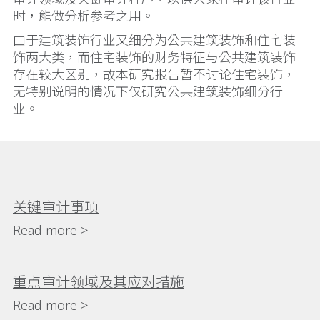
时，能做分析参考之用。
由于建筑装饰行业又细分为公共建筑装饰和住宅装
饰两大类，而住宅装饰的财务特征与公共建筑装饰
存在较大区别，故本研究报告暂不讨论住宅装饰，
无特别说明的情况下仅研究公共建筑装饰细分行
业。
关键审计事项
Read more >
重点审计领域及其应对措施
Read more >