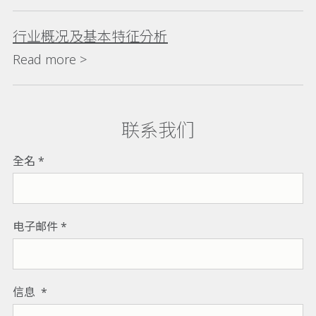
行业概况及基本特征分析
Read more >
联系我们
全名
电子邮件
信息