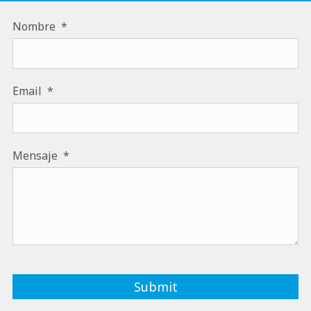
Nombre
Email
Mensaje