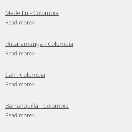
Medellín - Colombia
Read more>
Bucaramanga - Colombia
Read more>
Cali - Colombia
Read more>
Barranquilla - Colombia
Read more>