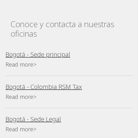
Conoce y contacta a nuestras
oficinas
Bogotá - Sede principal
Read more>
Bogotá - Colombia RSM Tax
Read more>
Bogotá - Sede Legal
Read more>