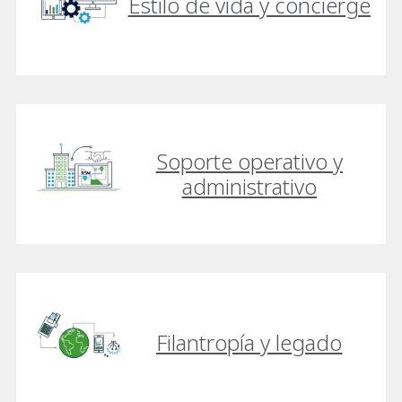
Estilo de vida y concierge
Soporte operativo y
administrativo
Filantropía y legado