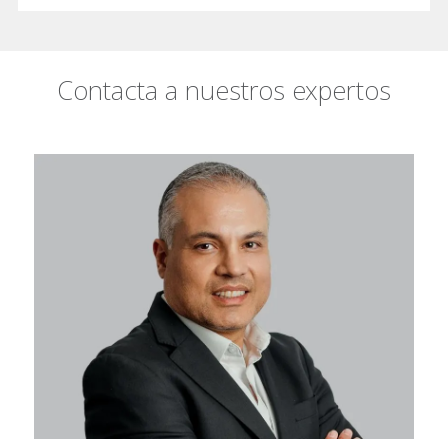
Contacta a nuestros expertos