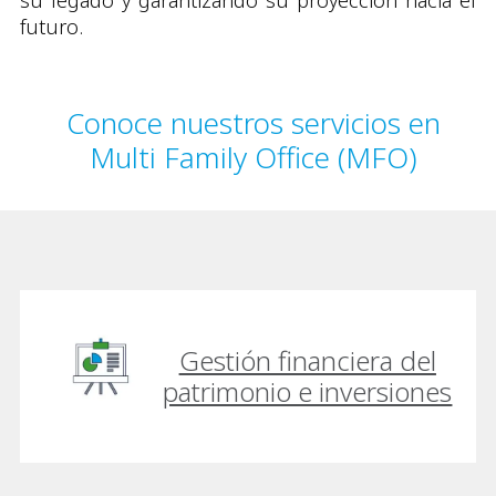
su legado y garantizando su proyección hacia el
futuro.
Conoce nuestros servicios en
Multi Family Office (MFO)
Gestión financiera del
patrimonio e inversiones