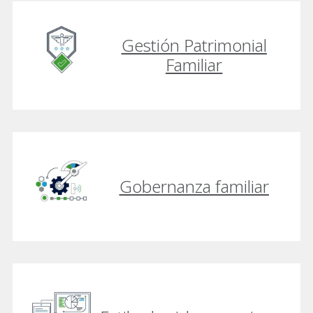
Gestión Patrimonial
Familiar
Gobernanza familiar