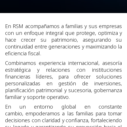
En RSM acompañamos a familias y sus empresas
con un enfoque integral que protege, optimiza y
hace crecer su patrimonio, asegurando su
continuidad entre generaciones y maximizando la
eficiencia fiscal.
Combinamos experiencia internacional, asesoría
estratégica y relaciones con instituciones
financieras líderes, para ofrecer soluciones
personalizadas en gestión de inversiones,
planificación patrimonial y sucesoria, gobernanza
familiar y soporte operativo.
En un entorno global en constante
cambio, empoderamos a las familias para tomar
decisiones con claridad y confianza, fortaleciendo