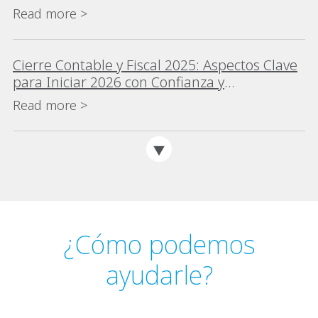
Read more >
Cierre Contable y Fiscal 2025: Aspectos Clave
para Iniciar 2026 con Confianza y
Cumplimiento
Read more >
¿Cómo podemos
ayudarle?