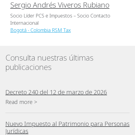
Sergio Andrés Viveros Rubiano
Socio Líder PCS e Impuestos – Socio Contacto
Internacional
Bogotá - Colombia RSM Tax
Consulta nuestras últimas
publicaciones
Decreto 240 del 12 de marzo de 2026
Read more >
Nuevo Impuesto al Patrimonio para Personas
Jurídicas