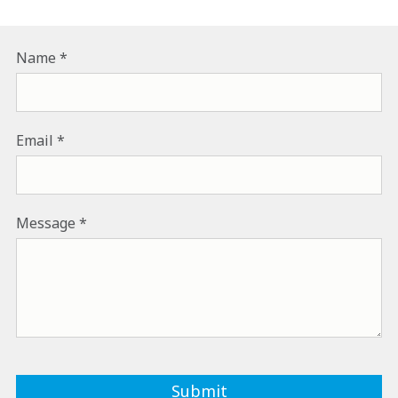
Name
Email
Message