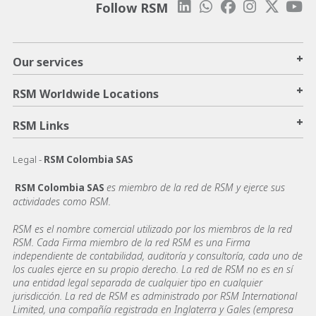
Follow RSM
+
Our services
+
RSM Worldwide Locations
+
RSM Links
Legal -
RSM Colombia SAS
es miembro de la red de RSM y ejerce sus
RSM Colombia SAS
actividades como RSM.
RSM es el nombre comercial utilizado por los miembros de la red
RSM. Cada Firma miembro de la red RSM es una Firma
independiente de contabilidad, auditoría y consultoría, cada uno de
los cuales ejerce en su propio derecho. La red de RSM no es en sí
una entidad legal separada de cualquier tipo en cualquier
jurisdicción. La red de RSM es administrado por RSM International
Limited, una compañía registrada en Inglaterra y Gales (empresa