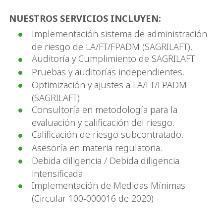
NUESTROS SERVICIOS INCLUYEN:
Implementación sistema de administración
de riesgo de LA/FT/FPADM (SAGRILAFT).
Auditoría y Cumplimiento de SAGRILAFT
Pruebas y auditorías independientes.
Optimización y ajustes a LA/FT/FPADM
(SAGRILAFT)
Consultoría en metodología para la
evaluación y calificación del riesgo.
Calificación de riesgo subcontratado.
Asesoría en materia regulatoria.
Debida diligencia / Debida diligencia
intensificada.
Implementación de Medidas Mínimas
(Circular 100-000016 de 2020)