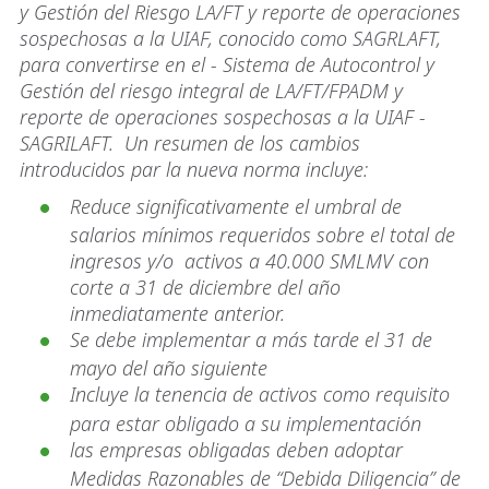
y Gestión del Riesgo LA/FT y reporte de operaciones
sospechosas a la UIAF, conocido como SAGRLAFT,
para convertirse en el - Sistema de Autocontrol y
Gestión del riesgo integral de LA/FT/FPADM y
reporte de operaciones sospechosas a la UIAF -
SAGRILAFT. Un resumen de los cambios
introducidos par la nueva norma incluye:
Reduce significativamente el umbral de
salarios mínimos requeridos sobre el total de
ingresos y/o activos a 40.000 SMLMV con
corte a 31 de diciembre del año
inmediatamente anterior.
Se debe implementar a más tarde el 31 de
mayo del año siguiente
Incluye la tenencia de activos como requisito
para estar obligado a su implementación
las empresas obligadas deben adoptar
Medidas Razonables de “Debida Diligencia” de