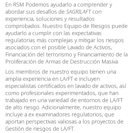
En RSM Podemos ayudarlo a comprender y
abordar sus desafíos de
SAGRILAFT
con
experiencia, soluciones y resultados
comprobados. Nuestro Equipo de Riesgos puede
ayudarlo a cumplir con las expectativas
regulatorias más complejas y mitigar los riesgos
asociados con el posible Lavado de Activos,
Financiación del terrorismo y Financiamiento de la
Proliferación de Armas de Destrucción Masiva.
Los miembros de nuestro equipo tienen una
amplia experiencia en LA/FT e incluyen
especialistas certificados en lavado de activos, así
como profesionales experimentados, que han
trabajado en una variedad de entornos de LA/FT
de alto riesgo. Adicionalmente, nuestro equipo
incluye a ex examinadores regulatorios, que
aportan perspectivas valiosas a los proyectos de
Gestión de riesgos de LA/FT.