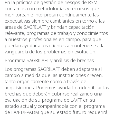
En la práctica de gestión de riesgos de RSM
contamos con metodologías y recursos que
monitorean e interpretan continuamente las
expectativas siempre cambiantes en torno a las
áreas de SAGRILAFT y brindan capacitación
relevante, programas de trabajo y conocimientos
a nuestros profesionales en campo, para que
puedan ayudar a los clientes a mantenerse a la
vanguardia de los problemas en evolución.
Programa SAGRILAFT y análisis de brechas
Los programas SAGRILAFT deben adaptarse al
cambio a medida que las instituciones crecen,
tanto orgánicamente como a través de
adquisiciones. Podemos ayudarlo a identificar las
brechas que deberán cubrirse realizando una
evaluación de su programa de LA/FT en su
estado actual y comparándola con el programa
de LA/FT/FPADM que su estado futuro requerirá.