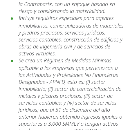
la Contraparte, con un enfoque basado en
riesgo y considerando la materialidad.
Incluye requisitos especiales para agentes
inmobiliarios, comercializadoras de materiales
y piedras preciosas, servicios jurídicos,
servicios contables, construcción de edificios y
obras de ingeniería civil y de servicios de
activos virtuales.
Se crea un Régimen de Medidas Mínimas
aplicable a las empresas que pertenezcan a
las Actividades y Profesiones No Financieras
Designadas - APNFD, esto es: (i) sector
inmobiliario; (ii) sector de comercialización de
metales y piedras preciosas; (iii) sector de
servicios contables; y (iv) sector de servicios
jurídicos; que al 31 de diciembre del año
anterior hubieren obtenido ingresos iguales o
superiores a 3.000 SMMLV o tengan activos