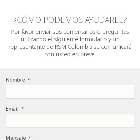
¿CÓMO PODEMOS AYUDARLE?
Por favor enviar sus comentarios o preguntas
utilizando el siguiente formulario y un
representante de RSM Colombia se comunicará
con usted en breve.
Nombre
Email
Mensaje