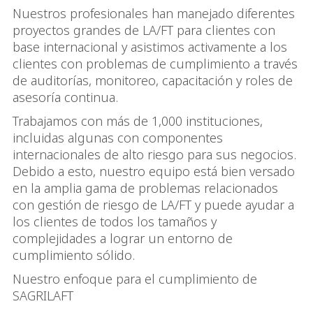
Nuestros profesionales han manejado diferentes
proyectos grandes de LA/FT para clientes con
base internacional y asistimos activamente a los
clientes con problemas de cumplimiento a través
de auditorías, monitoreo, capacitación y roles de
asesoría continua.
Trabajamos con más de 1,000 instituciones,
incluidas algunas con componentes
internacionales de alto riesgo para sus negocios.
Debido a esto, nuestro equipo está bien versado
en la amplia gama de problemas relacionados
con gestión de riesgo de LA/FT y puede ayudar a
los clientes de todos los tamaños y
complejidades a lograr un entorno de
cumplimiento sólido.
Nuestro enfoque para el cumplimiento de
SAGRILAFT