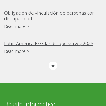
Obligación de vinculación de personas con
discapacidad
Read more >
Latin America ESG landscape survey 2025
Read more >
Boletín Informativo