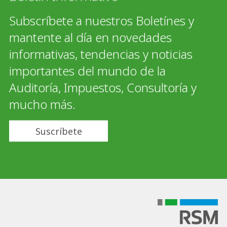
Subscríbete a nuestros Boletínes y
mantente al día en novedades
informativas, tendencias y noticias
importantes del mundo de la
Auditoría, Impuestos, Consultoría y
mucho más.
Suscríbete