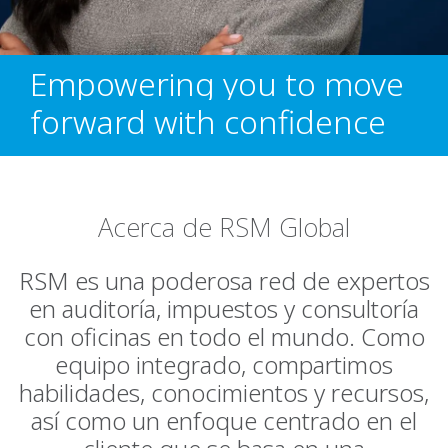
Empowering you to move
forward with confidence
Acerca de RSM Global
RSM es una poderosa red de expertos
en auditoría, impuestos y consultoría
con oficinas en todo el mundo. Como
equipo integrado, compartimos
habilidades, conocimientos y recursos,
así como un enfoque centrado en el