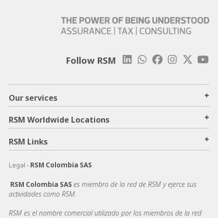
Follow RSM
+
Our services
+
RSM Worldwide Locations
+
RSM Links
Legal -
RSM Colombia SAS
es miembro de la red de RSM y ejerce sus
RSM Colombia SAS
actividades como RSM.
RSM es el nombre comercial utilizado por los miembros de la red