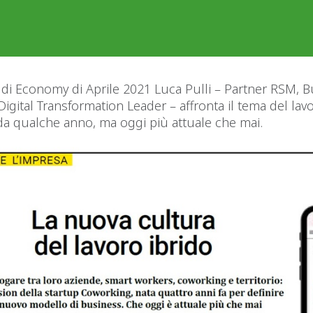
di Economy di Aprile 2021 Luca Pulli – Partner RSM, 
igital Transformation Leader – affronta il tema del lavo
a qualche anno, ma oggi più attuale che mai.