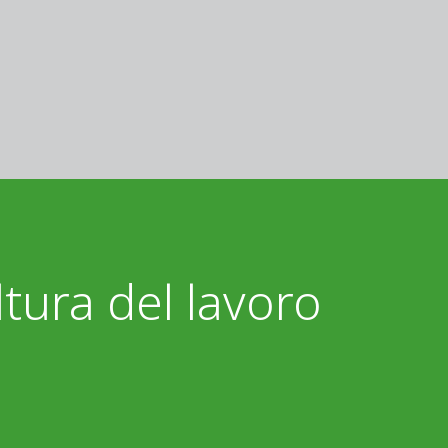
tura del lavoro