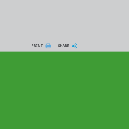
PRINT
SHARE