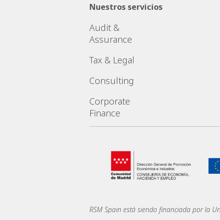
Nuestros servicios
Audit &
Assurance
Tax & Legal
Consulting
Corporate
Finance
RSM Spain está siendo financiada por la U