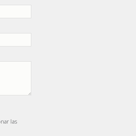
nar las