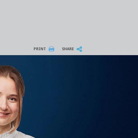
PRINT
SHARE