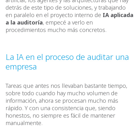
artificial, los agentes y las arquitecturas que hay
detrás de este tipo de soluciones, y trabajando
en paralelo en el proyecto interno de
IA aplicada
a la auditoría
, empecé a verlo en
procedimientos mucho más concretos.
La IA en el proceso de auditar una
empresa
Tareas que antes nos llevaban bastante tiempo,
sobre todo cuando hay mucho volumen de
información, ahora se procesan mucho más
rápido. Y con una consistencia que, siendo
honestos, no siempre es fácil de mantener
manualmente.