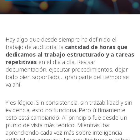
Hay algo que desde siempre ha definido el
trabajo de auditoría: la
cantidad de horas que
dedicamos al trabajo estructurado y a tareas
repetitivas
en el día a día. Revisar
documentación, ejecutar procedimientos, dejar
todo bien soportado… gran parte del tiempo se
va ahí.
Y es lógico. Sin consistencia, sin trazabilidad y sin
evidencia, esto no funciona. Pero últimamente
esto está cambiando. Al principio fue desde un
punto de vista más teórico. Mientras iba
aprendiendo cada vez más sobre inteligencia