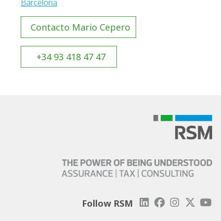
Barcelona
Contacto Mario Cepero
+34 93 418 47 47
Follow RSM