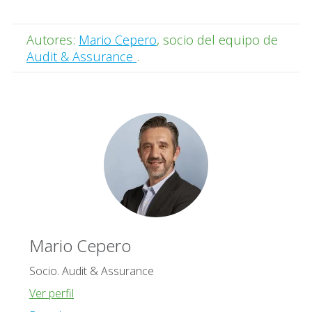
Autores:
Mario Cepero
,
socio del equipo de
Audit & Assurance
.
Mario Cepero
Socio. Audit & Assurance
Ver perfil