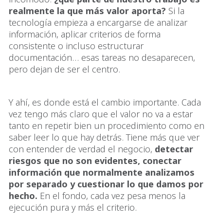
realmente la que más valor aporta?
Si la
tecnología empieza a encargarse de analizar
información, aplicar criterios de forma
consistente o incluso estructurar
documentación… esas tareas no desaparecen,
pero dejan de ser el centro.
Y ahí, es donde está el cambio importante. Cada
vez tengo más claro que el valor no va a estar
tanto en repetir bien un procedimiento como en
saber leer lo que hay detrás. Tiene más que ver
con entender de verdad el negocio,
detectar
riesgos que no son evidentes, conectar
información que normalmente analizamos
por separado y cuestionar lo que damos por
hecho.
En el fondo, cada vez pesa menos la
ejecución pura y más el criterio.