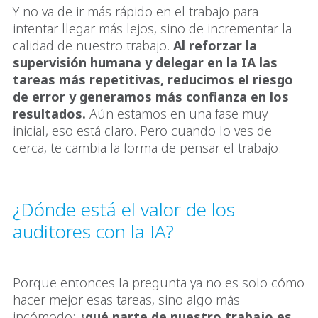
Y no va de ir más rápido en el trabajo para
intentar llegar más lejos, sino de incrementar la
calidad de nuestro trabajo.
Al reforzar la
supervisión humana y delegar en la IA las
tareas más repetitivas, reducimos el riesgo
de error y generamos más confianza en los
resultados.
Aún estamos en una fase muy
inicial, eso está claro. Pero cuando lo ves de
cerca, te cambia la forma de pensar el trabajo.
¿Dónde está el valor de los
auditores con la IA?
Porque entonces la pregunta ya no es solo cómo
hacer mejor esas tareas, sino algo más
incómodo:
¿qué parte de nuestro trabajo es