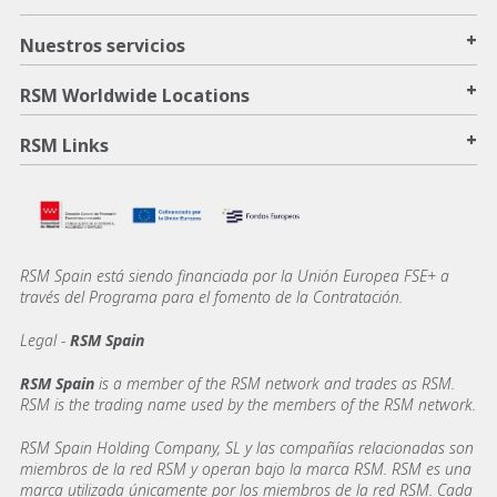
+
Nuestros servicios
+
RSM Worldwide Locations
+
RSM Links
RSM Spain está siendo financiada por la Unión Europea FSE+ a
través del Programa para el fomento de la Contratación.
Legal -
RSM Spain
RSM Spain
is a member of the RSM network and trades as RSM.
RSM is the trading name used by the members of the RSM network.
RSM Spain Holding Company, SL y las compañías relacionadas son
miembros de la red RSM y operan bajo la marca RSM. RSM es una
marca utilizada únicamente por los miembros de la red RSM. Cada