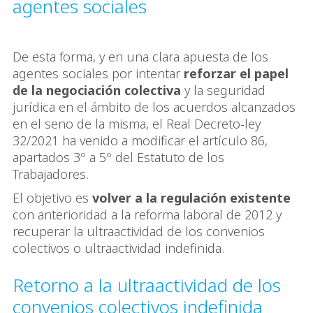
agentes sociales
De esta forma, y en una clara apuesta de los
agentes sociales por intentar
reforzar el papel
de la negociación colectiva
y la seguridad
jurídica en el ámbito de los acuerdos alcanzados
en el seno de la misma, el Real Decreto-ley
32/2021 ha venido a modificar el artículo 86,
apartados 3º a 5º del Estatuto de los
Trabajadores.
El objetivo es
volver a la regulación existente
con anterioridad a la reforma laboral de 2012 y
recuperar la ultraactividad de los convenios
colectivos o ultraactividad indefinida.
Retorno a la ultraactividad de los
convenios colectivos indefinida