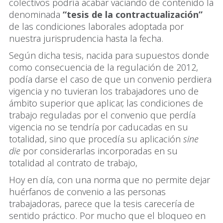
colectivos podría acabar vaciando de contenido la
denominada
“tesis de la contractualización”
de las condiciones laborales adoptada por
nuestra jurisprudencia hasta la fecha.
Según dicha tesis, nacida para supuestos donde
como consecuencia de la regulación de 2012,
podía darse el caso de que un convenio perdiera
vigencia y no tuvieran los trabajadores uno de
ámbito superior que aplicar, las condiciones de
trabajo reguladas por el convenio que perdía
vigencia no se tendría por caducadas en su
totalidad, sino que procedía su aplicación
sine
die
por considerarlas incorporadas en su
totalidad al contrato de trabajo,
Hoy en día, con una norma que no permite dejar
huérfanos de convenio a las personas
trabajadoras, parece que la tesis carecería de
sentido práctico. Por mucho que el bloqueo en