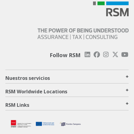
Follow RSM
+
Nuestros servicios
+
RSM Worldwide Locations
+
RSM Links