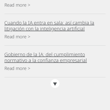
Read more >
Cuando la IA entra en sala: así cambia la
litigación con la inteligencia artificial
Read more >
Gobierno de la IA: del cumplimiento
normativo a la confianza empresarial
Read more >