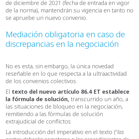
de diciembre de 2021 (fecha de entrada en vigor
de la norma), mantendrán su vigencia en tanto no
se apruebe un nuevo convenio.
Mediación obligatoria en caso de
discrepancias en la negociación
No es esta, sin embargo, la única novedad
reseñable en lo que respecta a la ultraactividad
de los convenios colectivos.
El
texto del nuevo artículo 86.4 ET establece
la fórmula de solución,
transcurrido un año, a
las situaciones de bloqueo en la negociación,
remitiendo a las fórmulas de solución
extrajudicial de conflictos
La introducción del imperativo en el texto (“
las