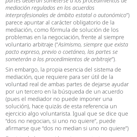
partes deberán someterse a los procedimientos de
mediación regulados en los acuerdos
interprofesionales de ámbito estatal o autonómico
”)
parece apuntar al carácter obligatorio de la
mediación, como fórmula de solución de los
problemas en la negociación, frente al siempre
voluntario arbitraje (“
Asimismo, siempre que exista
pacto expreso, previo o coetáneo, las partes se
someterán a los procedimientos de arbitraje
”).
Sin embargo, la propia esencia del sistema de
mediación, que requiere para ser útil de la
voluntad real de ambas partes de dejarse ayudar
por un tercero en la búsqueda de un acuerdo
(pues el mediador no puede imponer una
solución), hace quizás de esta referencia un
ejercicio algo voluntarista. Igual que se dice que
“dos no negocian, si uno no quiere”, puede
afirmarse que “dos no median si uno no quiere”)