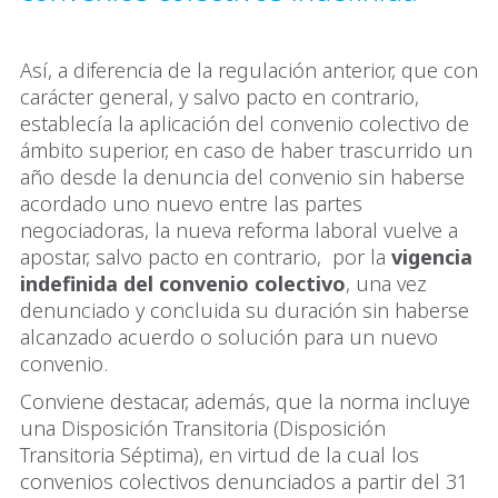
Así, a diferencia de la regulación anterior, que con
carácter general, y salvo pacto en contrario,
establecía la aplicación del convenio colectivo de
ámbito superior, en caso de haber trascurrido un
año desde la denuncia del convenio sin haberse
acordado uno nuevo entre las partes
negociadoras, la nueva reforma laboral vuelve a
apostar, salvo pacto en contrario, por la
vigencia
indefinida del convenio colectivo
, una vez
denunciado y concluida su duración sin haberse
alcanzado acuerdo o solución para un nuevo
convenio.
Conviene destacar, además, que la norma incluye
una Disposición Transitoria (Disposición
Transitoria Séptima), en virtud de la cual los
convenios colectivos denunciados a partir del 31