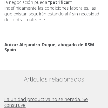
la negociación pueda
“petrificar”
indefinidamente las condiciones laborales, las
que existan seguirán estando ahí sin necesidad
de contractualizarse.
Autor: Alejandro Duque, abogado de RSM
Spain
Artículos relacionados
La unidad productiva no se hereda. Se
construye