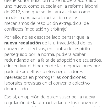
desde su formulación no se hubiera acordado
uno nuevo, como sucedía en la reforma laboral
de 2012, sino que se limitará a actuar como
un
dies a quo
para la activación de los
mecanismos de resolución extrajudicial de
conflictos (mediación y arbitraje).
Por ello, no es descabellado pensar que la
nueva regulación
de la ultraactividad de los
convenios colectivos, en contra del espíritu
perseguido por la norma, pudiera acabar
redundando en la falta de adopción de acuerdos,
e incentivar el bloqueo de las negociaciones por
parte de aquellos sujetos negociadores
interesados en prorrogar las condiciones
laborales previstas en el convenio colectivo
denunciado.
Eso sí, en opinión de quien suscribe, la nueva
regulación de la ultraactividad de los convenios