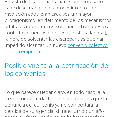
En vista de las consideraciones anteriores, no
cabe descartar que los procedimientos de
mediación adquieran cada vez un mayor
protagonismo, en detrimento de los mecanismos
arbitrales (que algunas soluciones han puesto a
conflictos cruentos en nuestra historia laboral), a
la hora de solventar las discrepancias que han
impedido alcanzar un nuevo
convenio colectivo
de una empresa
.
Posible vuelta a la petrificación de
los convenios
Lo que parece quedar claro, en todo caso, a la
luz del nuevo redactado de la norma, es que la
denuncia del convenio ya no comportará la
pérdida de su vigencia, si transcurrido un año