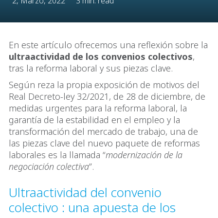
2, Marzo, 2022
3 min. read
En este artículo ofrecemos una reflexión sobre la
ultraactividad de los convenios colectivos
,
tras la reforma laboral y sus piezas clave.
Según reza la propia exposición de motivos del
Real Decreto-ley 32/2021, de 28 de diciembre, de
medidas urgentes para la reforma laboral, la
garantía de la estabilidad en el empleo y la
transformación del mercado de trabajo, una de
las piezas clave del nuevo paquete de reformas
laborales es la llamada “
modernización de la
negociación colectiva
”.
Ultraactividad del convenio
colectivo : una apuesta de los