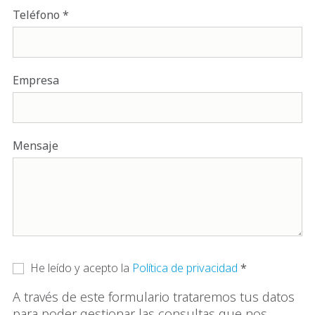
Teléfono
Empresa
Mensaje
He leído y acepto la
Política de privacidad
A través de este formulario trataremos tus datos
para poder gestionar las consultas que nos