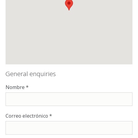
General enquiries
Nombre
Correo electrónico