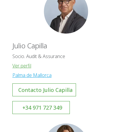
Julio Capilla
Socio. Audit & Assurance
Ver perfil
Palma de Mallorca
Contacto Julio Capilla
+34 971 727 349