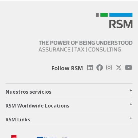
Follow RSM
+
Nuestros servicios
+
RSM Worldwide Locations
+
RSM Links