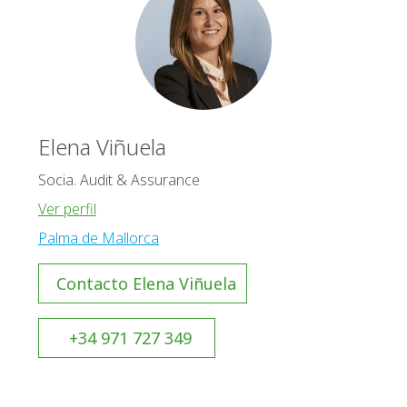
Elena Viñuela
Socia. Audit & Assurance
Ver perfil
Palma de Mallorca
Contacto Elena Viñuela
+34 971 727 349