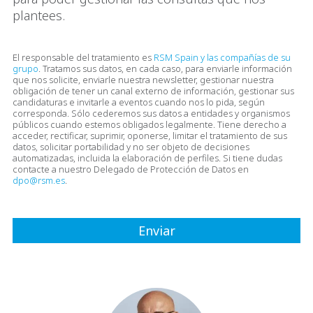
plantees.
El responsable del tratamiento es
RSM Spain y las compañías de su
grupo
. Tratamos sus datos, en cada caso, para enviarle información
que nos solicite, enviarle nuestra newsletter, gestionar nuestra
obligación de tener un canal externo de información, gestionar sus
candidaturas e invitarle a eventos cuando nos lo pida, según
corresponda. Sólo cederemos sus datos a entidades y organismos
públicos cuando estemos obligados legalmente. Tiene derecho a
acceder, rectificar, suprimir, oponerse, limitar el tratamiento de sus
datos, solicitar portabilidad y no ser objeto de decisiones
automatizadas, incluida la elaboración de perfiles. Si tiene dudas
contacte a nuestro Delegado de Protección de Datos en
dpo@rsm.es
.