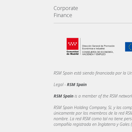
Corporate
Finance
RSM Spain está siendo financiada por la U
Legal -
RSM Spain
RSM Spain
is a member of the RSM network
RSM Spain Holding Company, SL y las comp
únicamente por los miembros de la red RSM
nombre. La red RSM como tal no tiene perso
compañía registrada en Inglaterra y Gales