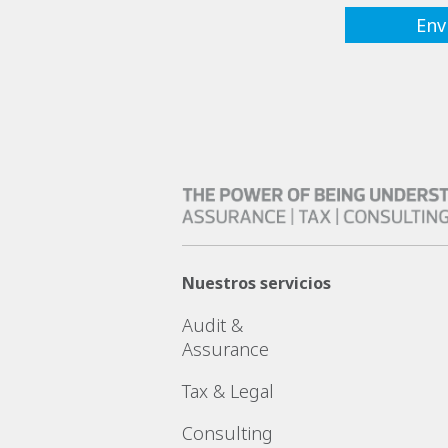
Nuestros servicios
Audit &
Assurance
Tax & Legal
Consulting