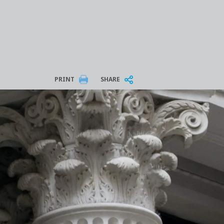
PRINT
SHARE