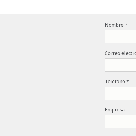
Nombre
Correo electr
Teléfono
Empresa