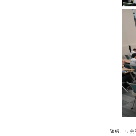
随后，与会