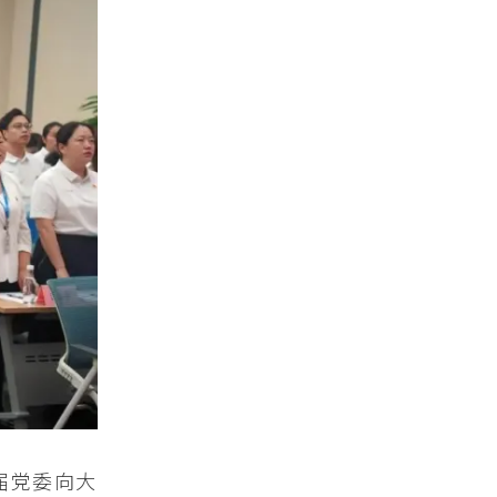
届党委向大