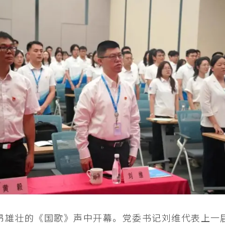
昂雄壮的《国歌》声中开幕。党委书记刘维代表上一