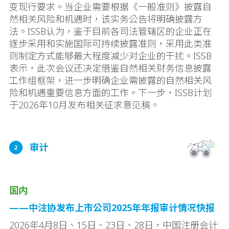
变现行要求。当企业需要根据《一般准则》披露自
然相关风险和机遇时，该实务公告将明确披露方
法。ISSB认为，鉴于目前各司法管辖区的企业正在
逐步采用和实施国际可持续披露准则，采用此类准
则制定方式能够最大程度减少对企业的干扰。ISSB
表示，此次会议还决定借鉴自然相关财务信息披露
工作组框架，进一步明确企业需披露的自然相关风
险和机遇重要信息方面的工作。下一步，ISSB计划
于2026年10月发布相关征求意见稿。
国内
——中注协发布上市公司2025年年报审计情况快报
2026年4月8日、15日、23日、28日，中国注册会计