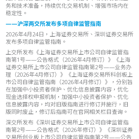
务和技术准备，持续优化交易机制、增强市场内在
稳定性。
——沪深两交所发布多项自律监管指南
2026年4月24日，上海证券交易所、深圳证券交易所
发布多项自律监管指南。
上交所发布《上海证券交易所上市公司自律监管指
南第1号——公告格式（2026年4月修订）》《上海
证券交易所上市公司自律监管指南第2号——业务办
理（2026年4月修订）》《上海证券交易所科创板上
市公司自律监管指南（2026年4月修订）》，分别旨
在加强中小投资者保护、优化信息披露内容，优化
现金选择权申报机制，加强中小投资者保护、优化
信息披露内容，均对旧版指南进行修订并施行，旧
版同时废止，修订后指南可在官网相关栏目查询。
深交所发布《深圳证券交易所上市公司自律监管指
南第2号——公告格式（2026年修订）》《深圳证券
交易所创业板上市公司自律监管指南第2号——公告