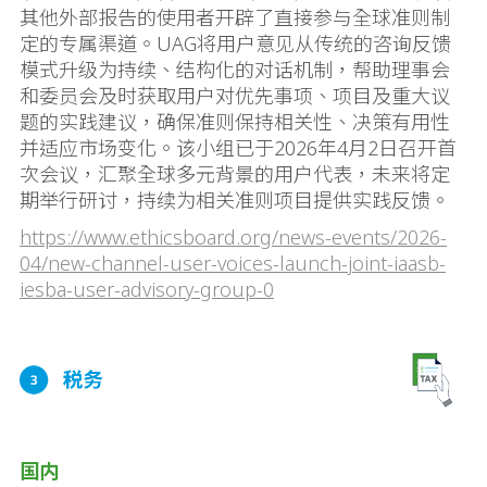
其他外部报告的使用者开辟了直接参与全球准则制
定的专属渠道。UAG将用户意见从传统的咨询反馈
模式升级为持续、结构化的对话机制，帮助理事会
和委员会及时获取用户对优先事项、项目及重大议
题的实践建议，确保准则保持相关性、决策有用性
并适应市场变化。该小组已于2026年4月2日召开首
次会议，汇聚全球多元背景的用户代表，未来将定
期举行研讨，持续为相关准则项目提供实践反馈。
https://www.ethicsboard.org/news-events/2026-
04/new-channel-user-voices-launch-joint-iaasb-
iesba-user-advisory-group-0
国内