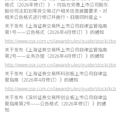
格式（2026年修订）》，均旨在完善上市公司股东
股份司法扣划等非交易过户相关信息披露要求，对
相关公告格式进行修订并施行，旧版同时废止。
关于发布《上海证券交易所上市公司自律监管指南
第1号——公告格式（2026年4月修订）》的通知
http://www.sse.com.cn/lawandrules/guide/stock/zb
关于发布《上海证券交易所上市公司自律监管指南
第2号——业务办理（2026年4月修订）》的通知
http://www.sse.com.cn/lawandrules/guide/stock/zb
关于发布《上海证券交易所科创板上市公司自律监
管指南（2026年4月修订）》的通知
http://www.sse.com.cn/lawandrules/guide/stock/kc
关于发布《深圳证券交易所创业板上市公司自律监
管指南第2号——公告格式（2026年修订）》的通
知