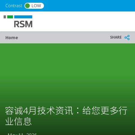
Skip to main content
Contrast
LOW
Breadcrumb
SHARE
Home
容诚4月技术资讯：给您更多行
业信息