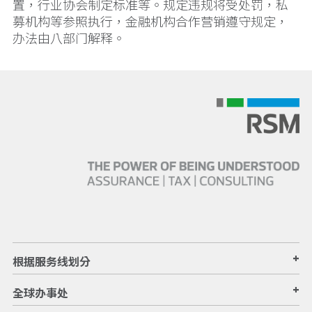
置，行业协会制定标准等。规定违规将受处罚，私
募机构等参照执行，金融机构合作营销遵守规定，
办法由八部门解释。
+
根据服务线划分
+
全球办事处