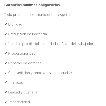
Garantías mínimas obligatorias
Todo proceso disciplinario debe respetar:
✔
Dignidad
✔
Presunción de inocencia
✔
In dubio pro disciplinado (duda a favor del trabajador)
✔
Proporcionalidad
✔
Derecho de defensa
✔
Contradicción y controversia de pruebas
✔
Intimidad
✔
Lealtad y buena fe
✔
Imparcialidad