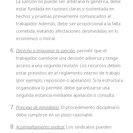
La sanción no puede ser arbitraria ni genérica, debe
estar fundada en razones claras y sustentada en
hechos y pruebas previamente comunicados al
trabajador. Además, debe ser proporcional a la falta
cometida, evitando afectaciones desmedidas en lo
económico o moral.
Derecho a impugnar la sanción.
permitir que el
trabajador cuestione una decisión adversa y tenga
acceso a una segunda revisión. Los recursos deben
estar previstos en el reglamento interno de trabajo
(por ejemplo, reposición o apelación). Si la estructura
organizativa lo permite, debe garantizarse una
segunda instancia mediante apelación o consulta.
Principio de inmediatez
. El procedimiento disciplinario
debe cumplirse en un plazo razonable.
Acompañamiento sindical.
Los sindicatos pueden