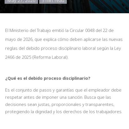
May 27, 2026
5 min. read
El Ministerio del Trabajo emitió la Circular 0048 del 22 de
mayo de 2026, que explica cómo deben aplicarse las nuevas
reglas del debido proceso disciplinario laboral según la Ley
2466 de 2025 (Reforma Laboral).
¿Qué es el debido proceso disciplinario?
Es el conjunto de pasos y garantías que el empleador debe
respetar antes de imponer una sanción. Busca que las
decisiones sean justas, proporcionales y transparentes,
protegiendo la dignidad y los derechos de los trabajadores.