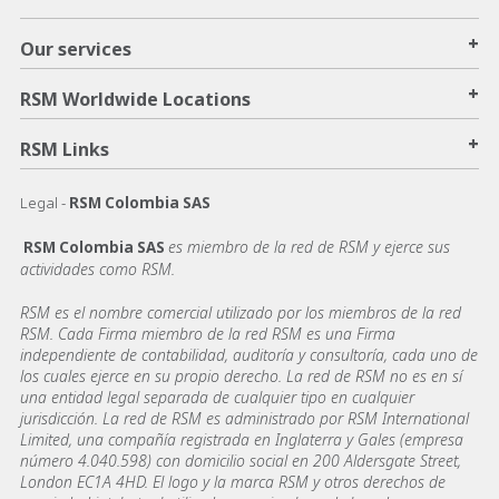
+
Our services
+
RSM Worldwide Locations
+
RSM Links
Legal -
RSM Colombia SAS
es miembro de la red de RSM y ejerce sus
RSM Colombia SAS
actividades como RSM.
RSM es el nombre comercial utilizado por los miembros de la red
RSM. Cada Firma miembro de la red RSM es una Firma
independiente de contabilidad, auditoría y consultoría, cada uno de
los cuales ejerce en su propio derecho. La red de RSM no es en sí
una entidad legal separada de cualquier tipo en cualquier
jurisdicción. La red de RSM es administrado por RSM International
Limited, una compañía registrada en Inglaterra y Gales (empresa
número 4.040.598) con domicilio social en 200 Aldersgate Street,
London EC1A 4HD. El logo y la marca RSM y otros derechos de