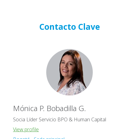
Contacto Clave
Mónica P. Bobadilla G.
Socia Líder Servicio BPO & Human Capital
View profile