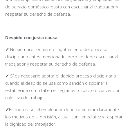
de servicio doméstico: basta con escuchar al trabajador y
respetar su derecho de defensa.
Despido con justa causa
✔
No siempre requiere el agotamiento del proceso
disciplinario antes mencionado, pero se debe escuchar al
trabajador y respetar su derecho de defensa.
✔
Sí es necesario agotar el debido proceso disciplinario
cuando el despido se usa como sanción disciplinaria
establecida como tal en el reglamento, pacto o convención
colectiva de trabajo.
✔
En todo caso, el empleador debe comunicar claramente
los motivos de la decisión, actuar con inmediatez y respetar
la dignidad del trabajador.