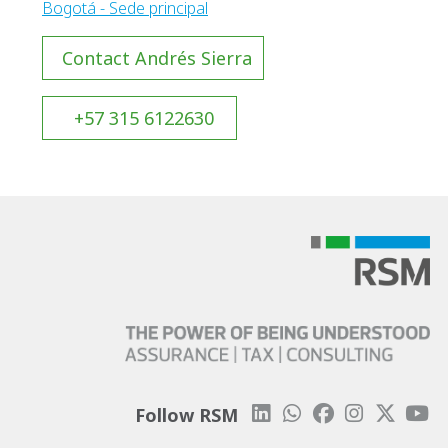
Bogotá - Sede principal
Contact Andrés Sierra
+57 315 6122630
Follow RSM