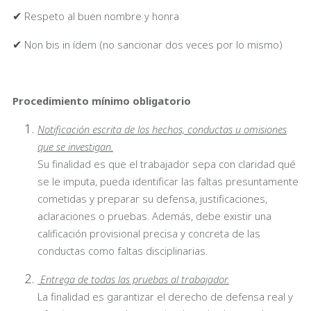
✔
Respeto al buen nombre y honra
✔
Non bis in ídem (no sancionar dos veces por lo mismo)
Procedimiento mínimo obligatorio
Notificación escrita de los hechos, conductas u omisiones
que se investigan.
Su finalidad es que el trabajador sepa con claridad qué
se le imputa, pueda identificar las faltas presuntamente
cometidas y preparar su defensa, justificaciones,
aclaraciones o pruebas. Además, debe existir una
calificación provisional precisa y concreta de las
conductas como faltas disciplinarias.
Entrega de todas las pruebas al trabajador.
La finalidad es garantizar el derecho de defensa real y