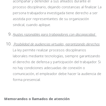
acompañar y defender a sus afiliados durante el
proceso disciplinario, dejando constancias al finalizar. La
persona trabajadora investigada tiene derecho a ser
asistida por representantes de su organización
sindical, cuando aplique.
Ajustes razonables para trabajadores con discapacidad.
Posibilidad de audiencias virtuales, garantizando derechos
.
La ley permite realizar procesos disciplinarios
laborales mediante tecnologías, siempre garantizando
el derecho de defensa y participación del trabajador. Si
no hay condiciones adecuadas de conexión o
comunicación, el empleador debe hacer la audiencia de
forma presencial.
Memorandos o llamados de atención