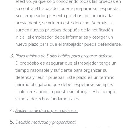
efectivo, ya que solo conociendo todas las pruebas en
su contra el trabajador puede preparar su respuesta.
Si el empleador presenta pruebas no comunicadas
previamente, se vulnera este derecho. Además, si
surgen nuevas pruebas después de la notificación
inicial, el empleador debe informarlas y otorgar un
nuevo plazo para que el trabajador pueda defenderse.
Plazo mínimo de 5 días hábiles para preparar defensa.
El propósito es asegurar que el trabajador tenga un
tiempo razonable y suficiente para organizar su
defensa y reunir pruebas. Este plazo es un término
mínimo obligatorio que debe respetarse siempre;
cualquier sanción impuesta sin otorgar este tiempo
vulnera derechos fundamentales.
Audiencia de descargos o defensa.
Decisión motivada y proporcional.