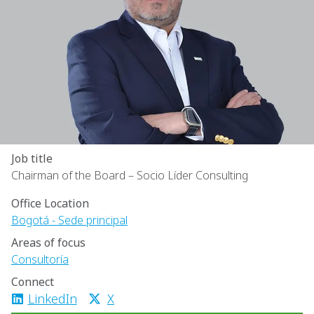
Job title
Chairman of the Board – Socio Líder Consulting
Office Location
Bogotá - Sede principal
Areas of focus
Consultoría
Connect
LinkedIn
X