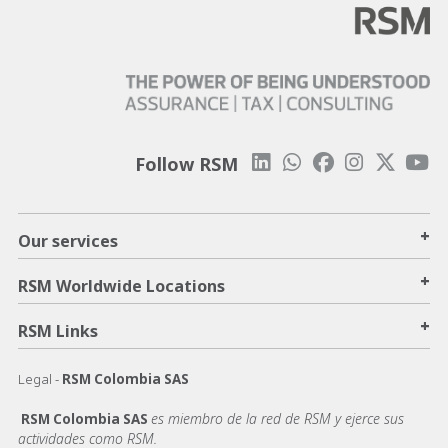
Follow RSM
+
Our services
+
RSM Worldwide Locations
+
RSM Links
Legal -
RSM Colombia SAS
es miembro de la red de RSM y ejerce sus
RSM Colombia SAS
actividades como RSM.