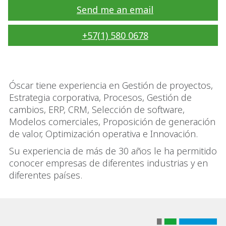
Send me an email
+57(1) 580 0678
Óscar tiene experiencia en Gestión de proyectos,
Estrategia corporativa, Procesos, Gestión de
cambios, ERP, CRM, Selección de software,
Modelos comerciales, Proposición de generación
de valor, Optimización operativa e Innovación.
Su experiencia de más de 30 años le ha permitido
conocer empresas de diferentes industrias y en
diferentes países.