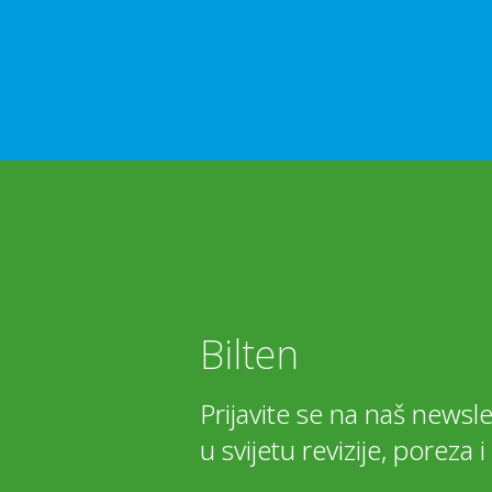
Bilten
Prijavite se na naš newsle
u svijetu revizije, poreza