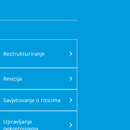
Restrukturiranje
Revizija
Savjetovanje o rizicima
Upravljanje
nekretninama