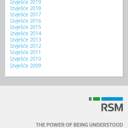
Izvješće 2019
Izvješće 2018
Izvješće 2017
Izvješće 2016
Izvješće 2015
Izvješće 2014
Izvješće 2013
Izvješće 2012
Izvješće 2011
Izvješće 2010
Izvješće 2009