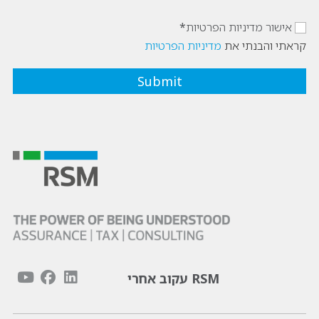
אישור מדיניות הפרטיות
קראתי והבנתי את
מדיניות הפרטיות
RSM עקוב אחרי