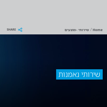
/
Breadcrumb
SHARE
Home
שירותי -מוצעים
שירותי נאמנות