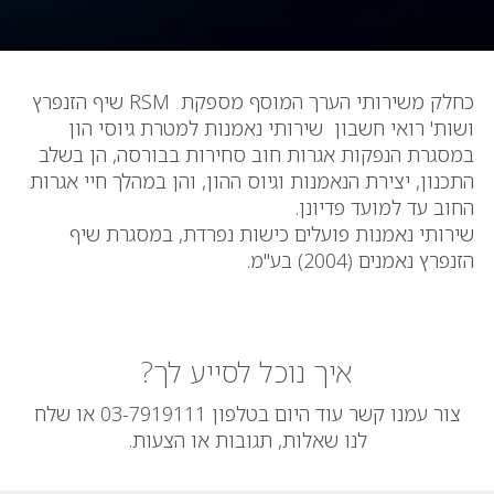
כחלק משירותי הערך המוסף מספקת RSM שיף הזנפרץ
ושות' רואי חשבון שירותי נאמנות למטרת גיוסי הון
במסגרת הנפקות אגרות חוב סחירות בבורסה, הן בשלב
התכנון, יצירת הנאמנות וגיוס ההון, והן במהלך חיי אגרות
החוב עד למועד פדיונן.
שירותי נאמנות פועלים כישות נפרדת, במסגרת שיף
הזנפרץ נאמנים (2004) בע"מ.
איך נוכל לסייע לך?
צור עמנו קשר עוד היום בטלפון 03-7919111 או שלח
לנו שאלות, תגובות או הצעות.