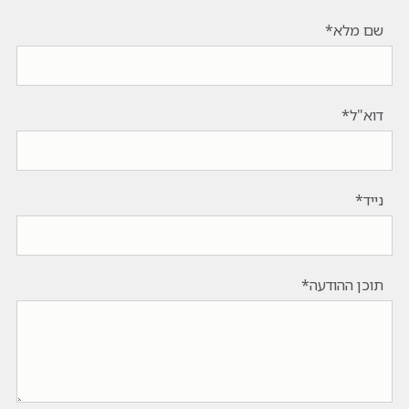
שם מלא
דוא"ל
נייד
תוכן ההודעה