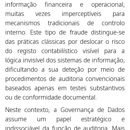
informação financeira e operacional,
muitas vezes imperceptíveis para
mecanismos tradicionais de controlo
interno. Este tipo de fraude distingue-se
das práticas clássicas por deslocar o risco
do registo contabilístico visível para a
lógica invisível dos sistemas de informação,
dificultando a sua deteção por meio de
procedimentos de auditoria convencionais
baseados apenas em testes substantivos
ou de conformidade documental.
Neste contexto, a Governança de Dados
assume um papel estratégico e
indissociável da função de auditoria. Mais