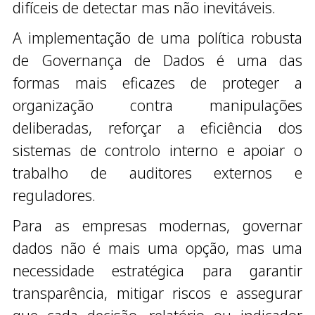
difíceis de detectar mas não inevitáveis.
A implementação de uma política robusta
de Governança de Dados é uma das
formas mais eficazes de proteger a
organização contra manipulações
deliberadas, reforçar a eficiência dos
sistemas de controlo interno e apoiar o
trabalho de auditores externos e
reguladores.
Para as empresas modernas, governar
dados não é mais uma opção, mas uma
necessidade estratégica para garantir
transparência, mitigar riscos e assegurar