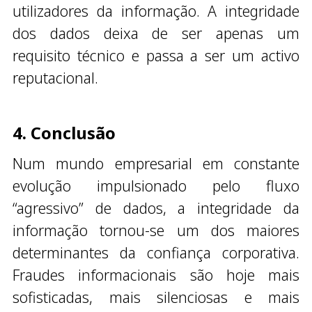
utilizadores da informação. A integridade
dos dados deixa de ser apenas um
requisito técnico e passa a ser um activo
reputacional.
4. Conclusão
Num mundo empresarial em constante
evolução impulsionado pelo fluxo
“agressivo” de dados, a integridade da
informação tornou-se um dos maiores
determinantes da confiança corporativa.
Fraudes informacionais são hoje mais
sofisticadas, mais silenciosas e mais