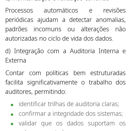
Processos automáticos e revisões
periódicas ajudam a detectar anomalias,
padrões incomuns ou alterações não
autorizadas no ciclo de vida dos dados.
d) Integração com a Auditoria Interna e
Externa
Contar com políticas bem estruturadas
facilita significativamente o trabalho dos
auditores, permitindo:
identificar trilhas de auditoria claras;
confirmar a integridade dos sistemas;
validar que os dados suportam os