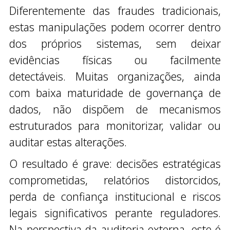
Diferentemente das fraudes tradicionais,
estas manipulações podem ocorrer dentro
dos próprios sistemas, sem deixar
evidências físicas ou facilmente
detectáveis. Muitas organizações, ainda
com baixa maturidade de governança de
dados, não dispõem de mecanismos
estruturados para monitorizar, validar ou
auditar estas alterações.
O resultado é grave: decisões estratégicas
comprometidas, relatórios distorcidos,
perda de confiança institucional e riscos
legais significativos perante reguladores.
Na perspectiva da auditoria externa, este é