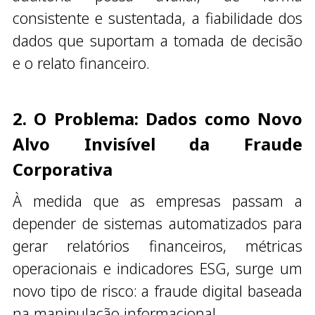
consistente e sustentada, a fiabilidade dos
dados que suportam a tomada de decisão
e o relato financeiro.
2. O Problema: Dados como Novo
Alvo Invisível da Fraude
Corporativa
À medida que as empresas passam a
depender de sistemas automatizados para
gerar relatórios financeiros, métricas
operacionais e indicadores ESG, surge um
novo tipo de risco: a fraude digital baseada
na manipulação informacional.