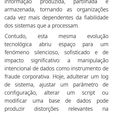
informação produzida, partilhada e
armazenada, tornando as organizações
cada vez mais dependentes da fiabilidade
dos sistemas que a processam.
Contudo, esta mesma evolução
tecnológica abriu espaço para um
fenómeno silencioso, sofisticado e de
impacto significativo: a manipulação
intencional de dados como instrumento de
fraude corporativa. Hoje, adulterar um log
de sistema, ajustar um parâmetro de
configuração, alterar um script ou
modificar uma base de dados pode
produzir distorções relevantes na