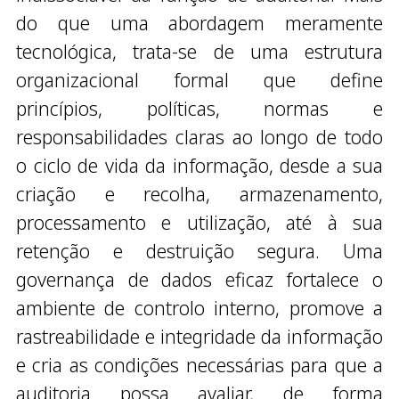
do que uma abordagem meramente
tecnológica, trata-se de uma estrutura
organizacional formal que define
princípios, políticas, normas e
responsabilidades claras ao longo de todo
o ciclo de vida da informação, desde a sua
criação e recolha, armazenamento,
processamento e utilização, até à sua
retenção e destruição segura. Uma
governança de dados eficaz fortalece o
ambiente de controlo interno, promove a
rastreabilidade e integridade da informação
e cria as condições necessárias para que a
auditoria possa avaliar, de forma