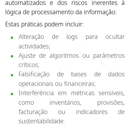
automatizados e dos riscos inerentes à
lógica de processamento da informação:
Estas práticas podem incluir:
Alteração de logs para ocultar
actividades;
Ajuste de algoritmos ou parâmetros
críticos;
Falsificação de bases de dados
operacionais ou financeiras;
Interferência em métricas sensíveis,
como inventários, provisões,
facturação ou indicadores de
sustentabilidade.