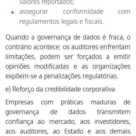
valores reportados;
assegurar conformidade com
regulamentos legais e fiscais.
Quando a governança de dados é fraca, o
contrário acontece: os auditores enfrentam
limitações, podem ser forçados a emitir
opiniões modificadas e as organizações
expõem-se a penalizações regulatórias.
e) Reforço da credibilidade corporativa
Empresas com práticas maduras de
governança de dados transmitem
confiança ao mercado, aos investidores,
aos auditores, ao Estado e aos demais