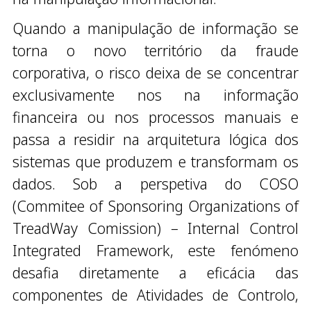
Quando a manipulação de informação se
torna o novo território da fraude
corporativa, o risco deixa de se concentrar
exclusivamente nos na informação
financeira ou nos processos manuais e
passa a residir na arquitetura lógica dos
sistemas que produzem e transformam os
dados. Sob a perspetiva do COSO
(Commitee of Sponsoring Organizations of
TreadWay Comission) – Internal Control
Integrated Framework, este fenómeno
desafia diretamente a eficácia das
componentes de Atividades de Controlo,