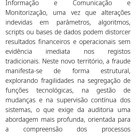
Informação e Comunicação e
Monitorização, uma vez que alterações
indevidas em parâmetros, algoritmos,
scripts ou bases de dados podem distorcer
resultados financeiros e operacionais sem
evidência imediata nos registos
tradicionais. Neste novo território, a fraude
manifesta-se de forma estrutural,
explorando fragilidades na segregação de
funções tecnológicas, na gestão de
mudanças e na supervisão contínua dos
sistemas, o que exige da auditoria uma
abordagem mais profunda, orientada para
a compreensão dos processos