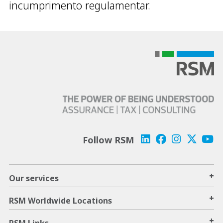
incumprimento regulamentar.
Follow RSM
+
Our services
+
RSM Worldwide Locations
+