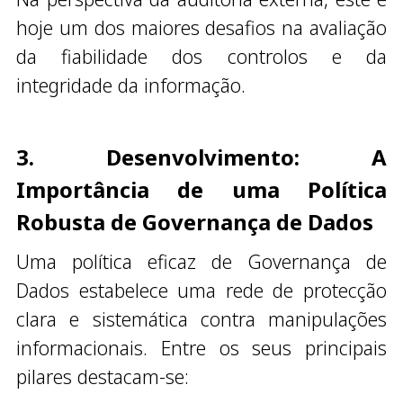
hoje um dos maiores desafios na avaliação
da fiabilidade dos controlos e da
integridade da informação.
3. Desenvolvimento: A
Importância de uma Política
Robusta de Governança de Dados
Uma política eficaz de Governança de
Dados estabelece uma rede de protecção
clara e sistemática contra manipulações
informacionais. Entre os seus principais
pilares destacam-se: