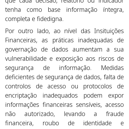
que cada decisão, relatório ou indicador
tenha como base informação íntegra,
completa e fidedigna.
Por outro lado, ao nível das Insituições
Financeiras, as práticas inadequadas de
governação de dados aumentam a sua
vulnerabilidade e exposição aos riscos de
segurança de informação. Medidas
deficientes de segurança de dados, falta de
controlos de acesso ou protocolos de
encriptação inadequados podem expor
informações financeiras sensíveis, acesso
não autorizado, levando a fraude
financeira, roubo de identidade e