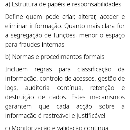
a) Estrutura de papéis e responsabilidades
Define quem pode criar, alterar, aceder e
eliminar informação. Quanto mais clara for
a segregação de funções, menor o espaço
para fraudes internas.
b) Normas e procedimentos formais
Incluem regras para classificação da
informação, controlo de acessos, gestão de
logs, auditoria contínua, retenção e
destruição de dados. Estes mecanismos
garantem que cada acção sobre a
informação é rastreável e justificável.
c) Monitorização e validação contínua