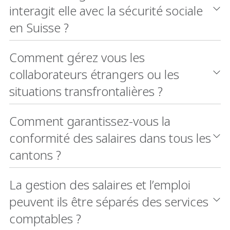
interagit elle avec la sécurité sociale
en Suisse ?
Comment gérez vous les
collaborateurs étrangers ou les
situations transfrontalières ?
Comment garantissez-vous la
conformité des salaires dans tous les
cantons ?
La gestion des salaires et l’emploi
peuvent ils être séparés des services
comptables ?