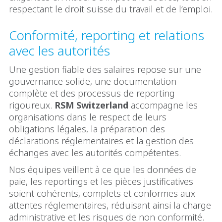
respectant le droit suisse du travail et de l’emploi.
Conformité, reporting et relations
avec les autorités
Une gestion fiable des salaires repose sur une
gouvernance solide, une documentation
complète et des processus de reporting
rigoureux.
RSM Switzerland
accompagne les
organisations dans le respect de leurs
obligations légales, la préparation des
déclarations réglementaires et la gestion des
échanges avec les autorités compétentes.
Nos équipes veillent à ce que les données de
paie, les reportings et les pièces justificatives
soient cohérents, complets et conformes aux
attentes réglementaires, réduisant ainsi la charge
administrative et les risques de non conformité.