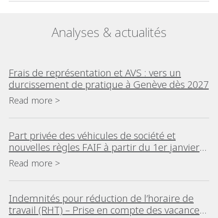
Analyses & actualités
Frais de représentation et AVS : vers un
durcissement de pratique à Genève dès 2027
Read more >
Part privée des véhicules de société et
nouvelles règles FAIF à partir du 1er janvier
2022
Read more >
Indemnités pour réduction de l’horaire de
travail (RHT) – Prise en compte des vacances