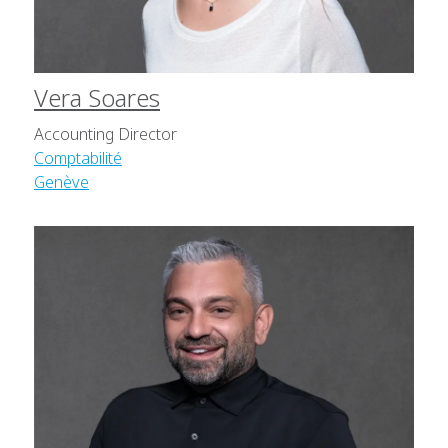
Vera Soares
Accounting Director
Comptabilité
Genève