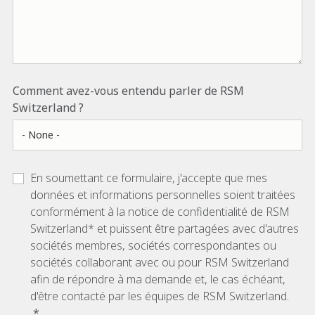
Comment avez-vous entendu parler de RSM
Switzerland ?
En soumettant ce formulaire, j'accepte que mes
données et informations personnelles soient traitées
conformément à la notice de confidentialité de RSM
Switzerland* et puissent être partagées avec d'autres
sociétés membres, sociétés correspondantes ou
sociétés collaborant avec ou pour RSM Switzerland
afin de répondre à ma demande et, le cas échéant,
d'être contacté par les équipes de RSM Switzerland.