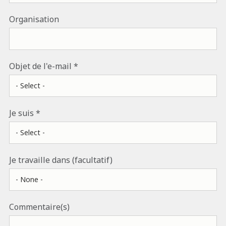
Organisation
Objet de l'e-mail
Je suis
Je travaille dans (facultatif)
Commentaire(s)