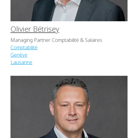
Olivier Bétrisey
Managing Partner Comptabilité & Salaires
Comptabilité
Genève
Lausanne