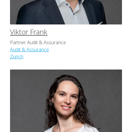
Viktor Frank
Partner Audit & Assurance
Audit & Assurance
Zürich