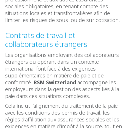
sociales obligatoires, en tenant compte des
situations locales et transfrontalières afin de
limiter les risques de sous ou de sur cotisation.
Contrats de travail et
collaborateurs étrangers
Les organisations employant des collaborateurs
étrangers ou opérant dans un contexte
international font face à des exigences
supplémentaires en matière de paie et de
conformité.
RSM Switzerland
accompagne les
employeurs dans la gestion des aspects liés à la
paie dans ces situations complexes.
Cela inclut l’alignement du traitement de la paie
avec les conditions des permis de travail, les
règles d’affiliation aux assurances sociales et les
exigences en matière d’impôt à la source, tout en