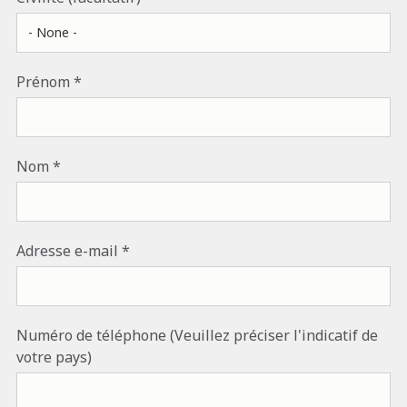
Prénom
Nom
Adresse e-mail
Numéro de téléphone (Veuillez préciser l'indicatif de
votre pays)