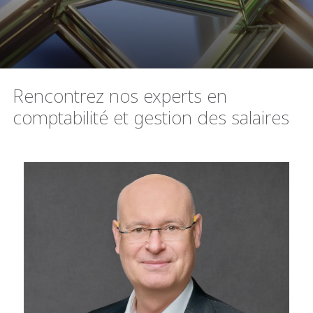
Rencontrez nos experts en
comptabilité et gestion des salaires