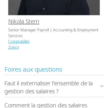
Nikola Stern
Senior Manager Payroll | Accounting & Employment
Services
Comptabilité
Zürich
Foires aux questions
Faut il externaliser l’ensemble de la
gestion des salaires ?
Comment la gestion des salaires