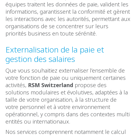
équipes traitent les données de paie, valident les
informations, garantissent la conformité et gèrent
les interactions avec les autorités, permettant aux
organisations de se concentrer sur leurs
priorités business en toute sérénité.
Externalisation de la paie et
gestion des salaires
Que vous souhaitiez externaliser l’ensemble de
votre fonction de paie ou uniquement certaines
activités,
RSM Switzerland
propose des
solutions modulaires et évolutives, adaptées à la
taille de votre organisation, à la structure de
votre personnel et à votre environnement
opérationnel, y compris dans des contextes multi
entités ou internationaux.
Nos services comprennent notamment le calcul