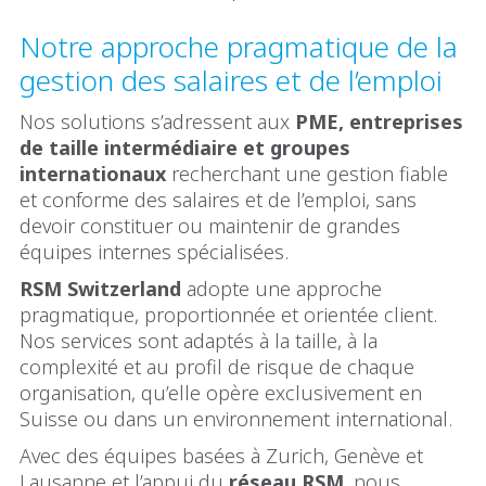
Notre approche pragmatique de la
gestion des salaires et de l’emploi
Nos solutions s’adressent aux
PME, entreprises
de taille intermédiaire et groupes
internationaux
recherchant une gestion fiable
et conforme des salaires et de l’emploi, sans
devoir constituer ou maintenir de grandes
équipes internes spécialisées.
RSM Switzerland
adopte une approche
pragmatique, proportionnée et orientée client.
Nos services sont adaptés à la taille, à la
complexité et au profil de risque de chaque
organisation, qu’elle opère exclusivement en
Suisse ou dans un environnement international.
Avec des équipes basées à Zurich, Genève et
Lausanne et l’appui du
réseau RSM
, nous