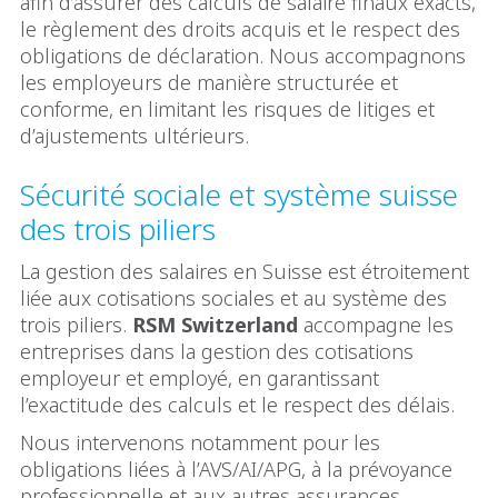
afin d’assurer des calculs de salaire finaux exacts,
le règlement des droits acquis et le respect des
obligations de déclaration. Nous accompagnons
les employeurs de manière structurée et
conforme, en limitant les risques de litiges et
d’ajustements ultérieurs.
Sécurité sociale et système suisse
des trois piliers
La gestion des salaires en Suisse est étroitement
liée aux cotisations sociales et au système des
trois piliers.
RSM Switzerland
accompagne les
entreprises dans la gestion des cotisations
employeur et employé, en garantissant
l’exactitude des calculs et le respect des délais.
Nous intervenons notamment pour les
obligations liées à l’AVS/AI/APG, à la prévoyance
professionnelle et aux autres assurances