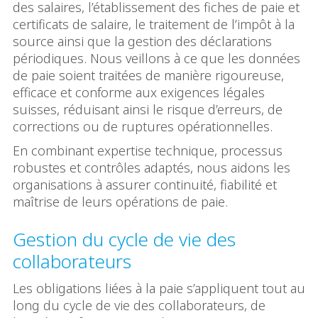
des salaires, l’établissement des fiches de paie et
certificats de salaire, le traitement de l’impôt à la
source ainsi que la gestion des déclarations
périodiques. Nous veillons à ce que les données
de paie soient traitées de manière rigoureuse,
efficace et conforme aux exigences légales
suisses, réduisant ainsi le risque d’erreurs, de
corrections ou de ruptures opérationnelles.
En combinant expertise technique, processus
robustes et contrôles adaptés, nous aidons les
organisations à assurer continuité, fiabilité et
maîtrise de leurs opérations de paie.
Gestion du cycle de vie des
collaborateurs
Les obligations liées à la paie s’appliquent tout au
long du cycle de vie des collaborateurs, de