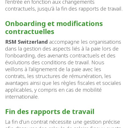
l’entrée en fonction aux changements
contractuels, jusqu’à la fin des rapports de travail.
Onboarding et modifications
contractuelles
RSM Switzerland
accompagne les organisations
dans la gestion des aspects liés à la paie lors de
l’onboarding, des avenants contractuels et des
évolutions des conditions de travail. Nous
veillons à l’alignement de la paie avec les
contrats, les structures de rémunération, les
avantages ainsi que les règles fiscales et sociales
applicables, y compris en cas de mobilité
internationale.
Fin des rapports de travail
La fin d’un contrat nécessite une gestion précise