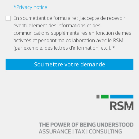
*Privacy notice
En soumettant ce formulaire : J'accepte de recevoir
éventuellement des informations et des
communications supplémentaires en fonction de mes
activités et pendant ma collaboration avec le RSM
(par exemple, des lettres d'information, etc.).