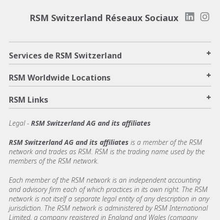
RSM Switzerland Réseaux Sociaux
+
Services de RSM Switzerland
+
RSM Worldwide Locations
+
RSM Links
Legal -
RSM Switzerland AG and its affiliates
RSM Switzerland AG and its affiliates
is a member of the RSM
network and trades as RSM. RSM is the trading name used by the
members of the RSM network.
Each member of the RSM network is an independent accounting
and advisory firm each of which practices in its own right. The RSM
network is not itself a separate legal entity of any description in any
jurisdiction. The RSM network is administered by RSM International
Limited, a company registered in England and Wales (company