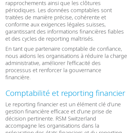
rapprochements ainsi que les clôtures
périodiques. Les données comptables sont
traitées de manière précise, cohérente et
conforme aux exigences légales suisses,
garantissant des informations financières fiables
et des cycles de reporting maîtrisés.
En tant que partenaire comptable de confiance,
nous aidons les organisations à réduire la charge
administrative, améliorer l’efficacité des
processus et renforcer la gouvernance
financière.
Comptabilité et reporting financier
Le reporting financier est un élément clé d’une
gestion financière efficace et d’une prise de
décision pertinente. RSM Switzerland
accompagne les organisations dans la
préparation des états financiers et du reporting