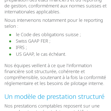
de gestion, conformément aux normes suisses et
internationales applicables.
Nous intervenons notamment pour le reporting
selon :
le Code des obligations suisse ;
Swiss GAAP FER ;
IFRS ;
US GAAP, le cas échéant.
Nos équipes veillent à ce que l’information
financière soit structurée, cohérente et
compréhensible, soutenant à la fois la conformité
réglementaire et les besoins de pilotage interne.
Un modèle de prestation structuré
Nos prestations comptables reposent sur une