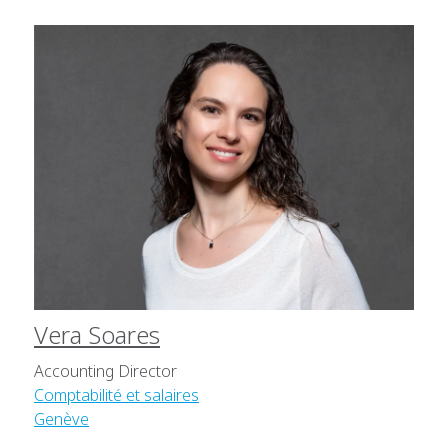
Vera Soares
Accounting Director
Comptabilité et salaires
Genève