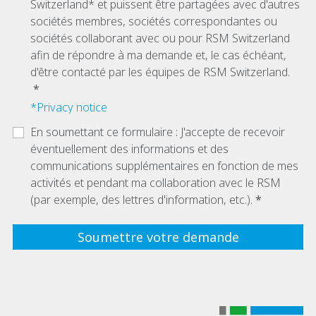
Switzerland* et puissent être partagées avec d'autres
sociétés membres, sociétés correspondantes ou
sociétés collaborant avec ou pour RSM Switzerland
afin de répondre à ma demande et, le cas échéant,
d'être contacté par les équipes de RSM Switzerland.
*Privacy notice
En soumettant ce formulaire : J'accepte de recevoir
éventuellement des informations et des
communications supplémentaires en fonction de mes
activités et pendant ma collaboration avec le RSM
(par exemple, des lettres d'information, etc.).