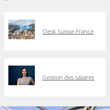
Desk Suisse-France
Gestion des salaires