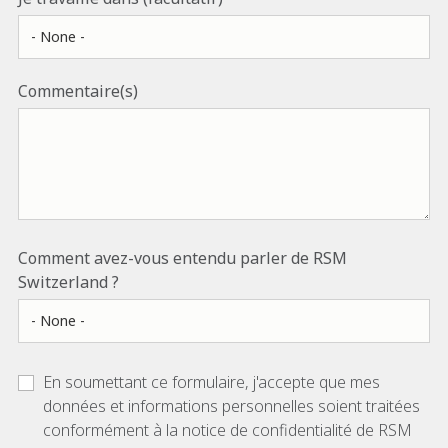
Commentaire(s)
Comment avez-vous entendu parler de RSM
Switzerland ?
En soumettant ce formulaire, j'accepte que mes
données et informations personnelles soient traitées
conformément à la notice de confidentialité de RSM