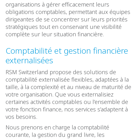
organisations à gérer efficacement leurs
obligations comptables, permettant aux équipes
dirigeantes de se concentrer sur leurs priorités
stratégiques tout en conservant une visibilité
complète sur leur situation financière.
Comptabilité et gestion financière
externalisées
RSM Switzerland propose des solutions de
comptabilité externalisée flexibles, adaptées à la
taille, à la complexité et au niveau de maturité de
votre organisation. Que vous externalisiez
certaines activités comptables ou l’ensemble de
votre fonction finance, nos services s’adaptent à
vos besoins.
Nous prenons en charge la comptabilité
courante, la gestion du grand livre, les