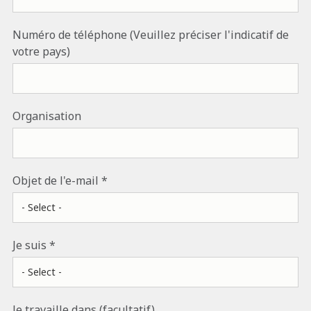
Numéro de téléphone (Veuillez préciser l'indicatif de
votre pays)
Organisation
Objet de l'e-mail
Je suis
Je travaille dans (facultatif)