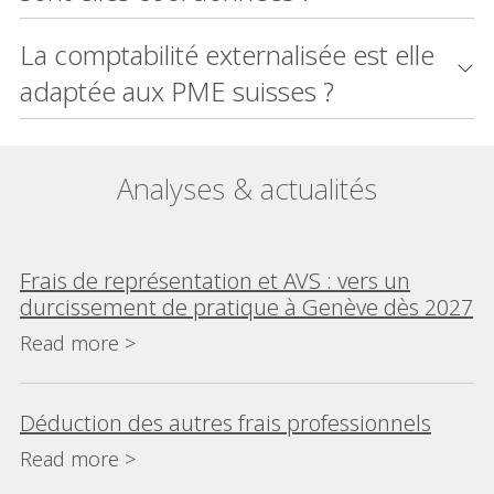
La comptabilité externalisée est elle
adaptée aux PME suisses ?
Analyses & actualités
Frais de représentation et AVS : vers un
durcissement de pratique à Genève dès 2027
Read more >
Déduction des autres frais professionnels
Read more >