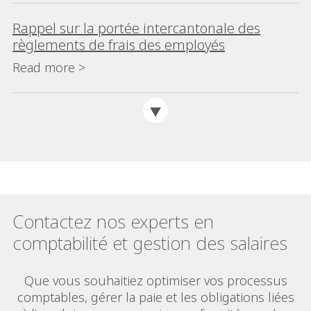
Rappel sur la portée intercantonale des
règlements de frais des employés
Read more >
Contactez nos experts en
comptabilité et gestion des salaires
Que vous souhaitiez optimiser vos processus
comptables, gérer la paie et les obligations liées