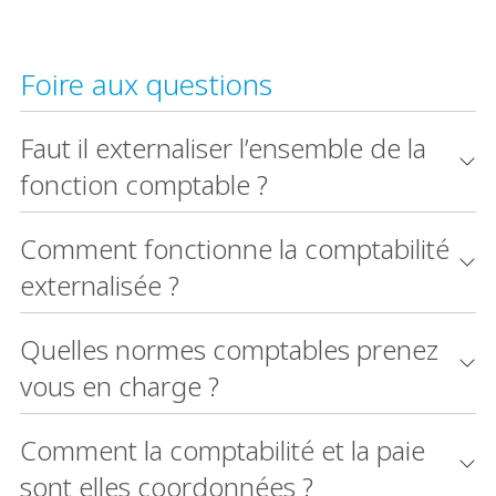
Foire aux questions
Faut il externaliser l’ensemble de la
fonction comptable ?
Comment fonctionne la comptabilité
externalisée ?
Quelles normes comptables prenez
vous en charge ?
Comment la comptabilité et la paie
sont elles coordonnées ?