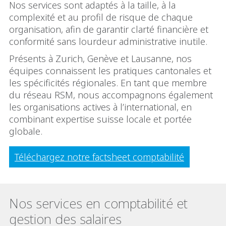
Nos services sont adaptés à la taille, à la
complexité et au profil de risque de chaque
organisation, afin de garantir clarté financière et
conformité sans lourdeur administrative inutile.
Présents à Zurich, Genève et Lausanne, nos
équipes connaissent les pratiques cantonales et
les spécificités régionales. En tant que membre
du réseau RSM, nous accompagnons également
les organisations actives à l’international, en
combinant expertise suisse locale et portée
globale.
Téléchargez notre factsheet comptabilité
Nos services en comptabilité et
gestion des salaires