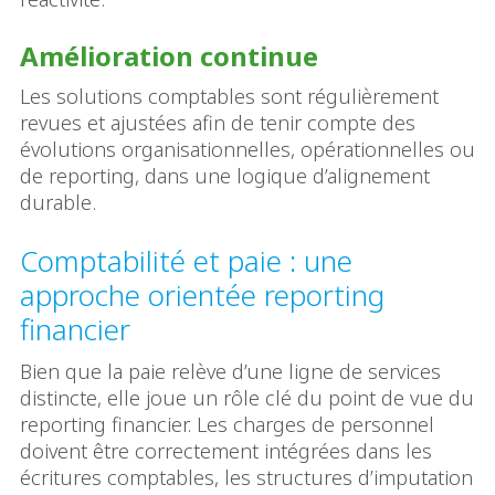
Amélioration continue
Les solutions comptables sont régulièrement
revues et ajustées afin de tenir compte des
évolutions organisationnelles, opérationnelles ou
de reporting, dans une logique d’alignement
durable.
Comptabilité et paie : une
approche orientée reporting
financier
Bien que la paie relève d’une ligne de services
distincte, elle joue un rôle clé du point de vue du
reporting financier. Les charges de personnel
doivent être correctement intégrées dans les
écritures comptables, les structures d’imputation