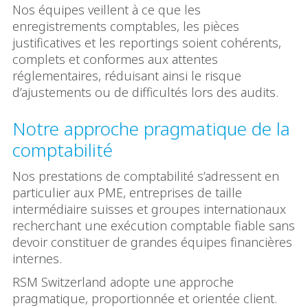
Nos équipes veillent à ce que les
enregistrements comptables, les pièces
justificatives et les reportings soient cohérents,
complets et conformes aux attentes
réglementaires, réduisant ainsi le risque
d’ajustements ou de difficultés lors des audits.
Notre approche pragmatique de la
comptabilité
Nos prestations de comptabilité s’adressent en
particulier aux PME, entreprises de taille
intermédiaire suisses et groupes internationaux
recherchant une exécution comptable fiable sans
devoir constituer de grandes équipes financières
internes.
RSM Switzerland adopte une approche
pragmatique, proportionnée et orientée client.