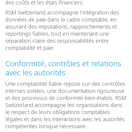
des coûts et les états financiers.
RSM Switzerland accompagne l’intégration des
données de paie dans le cadre comptable, en
assurant des imputations, rapprochements et
reportings fiables, tout en maintenant une
séparation claire des responsabilités entre
comptabilité et paie.
Conformité, contrôles et relations
avec les autorités
Une comptabilité fiable repose sur des contrôles
internes solides, une documentation rigoureuse
et des processus de conformité bien établis. RSM
Switzerland accompagne les organisations dans
le respect de leurs obligations comptables
légales et dans les interactions avec les autorités
compétentes lorsque nécessaire.