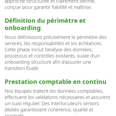
approche structurée et clairement définie,
conçue pour garantir fiabilité et maîtrise.
Définition du périmètre et
onboarding
Nous définissons précisément le périmètre des
services, les responsabilités et les échéances.
Cette phase inclut l’analyse des données,
processus et contrôles existants, suivie d’un
onboarding structuré afin d’assurer une
transition fluide.
Prestation comptable en continu
Nos équipes traitent les données comptables,
effectuent les validations nécessaires et assurent
un suivi régulier. Des interlocuteurs seniors
dédiés garantissent cohérence, qualité et
réactivité.