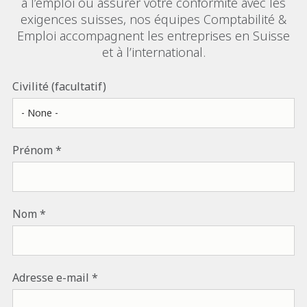
à l’emploi ou assurer votre conformité avec les
exigences suisses, nos équipes Comptabilité &
Emploi accompagnent les entreprises en Suisse
et à l’international.
Civilité (facultatif)
Prénom
Nom
Adresse e-mail