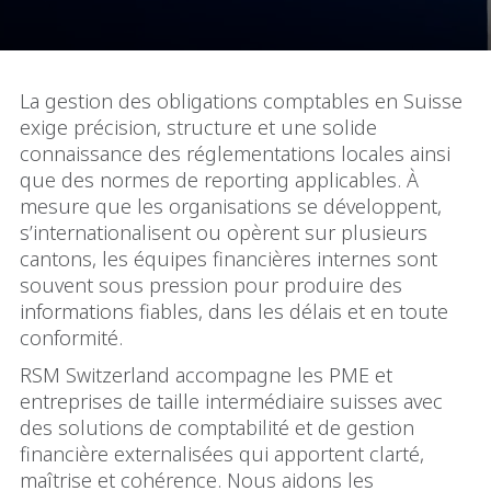
La gestion des obligations comptables en Suisse
exige précision, structure et une solide
connaissance des réglementations locales ainsi
que des normes de reporting applicables. À
mesure que les organisations se développent,
s’internationalisent ou opèrent sur plusieurs
cantons, les équipes financières internes sont
souvent sous pression pour produire des
informations fiables, dans les délais et en toute
conformité.
RSM Switzerland accompagne les PME et
entreprises de taille intermédiaire suisses avec
des solutions de comptabilité et de gestion
financière externalisées qui apportent clarté,
maîtrise et cohérence. Nous aidons les