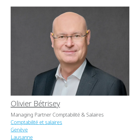
Olivier Bétrisey
Managing Partner Comptabilité & Salaires
Comptabilité et salaires
Genève
Lausanne