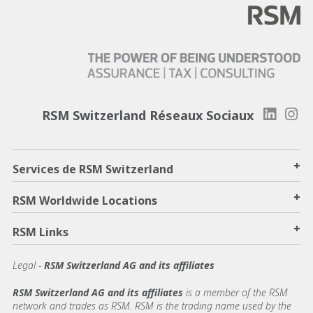
RSM Switzerland Réseaux Sociaux
+
Services de RSM Switzerland
+
RSM Worldwide Locations
+
RSM Links
Legal -
RSM Switzerland AG and its affiliates
RSM Switzerland AG and its affiliates
is a member of the RSM
network and trades as RSM. RSM is the trading name used by the