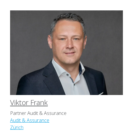
Viktor Frank
Partner Audit & Assurance
Audit & Assurance
Zürich