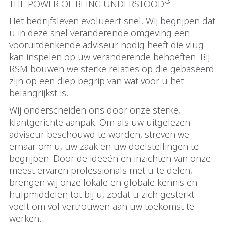
®
THE POWER OF BEING UNDERSTOOD
Het bedrijfsleven evolueert snel. Wij begrijpen dat
u in deze snel veranderende omgeving een
vooruitdenkende adviseur nodig heeft die vlug
kan inspelen op uw veranderende behoeften. Bij
RSM bouwen we sterke relaties op die gebaseerd
zijn op een diep begrip van wat voor u het
belangrijkst is.
Wij onderscheiden ons door onze sterke,
klantgerichte aanpak. Om als uw uitgelezen
adviseur beschouwd te worden, streven we
ernaar om u, uw zaak en uw doelstellingen te
begrijpen. Door de ideeën en inzichten van onze
meest ervaren professionals met u te delen,
brengen wij onze lokale en globale kennis en
hulpmiddelen tot bij u, zodat u zich gesterkt
voelt om vol vertrouwen aan uw toekomst te
werken.