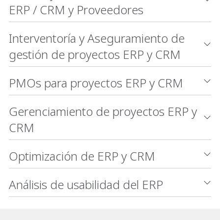
ERP / CRM y Proveedores
Interventoría y Aseguramiento de
gestión de proyectos ERP y CRM
PMOs para proyectos ERP y CRM
Gerenciamiento de proyectos ERP y
CRM
Optimización de ERP y CRM
Análisis de usabilidad del ERP