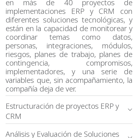
en más de 40 proyectos de
implementaciones ERP y CRM con
diferentes soluciones tecnológicas, y
están en la capacidad de monitorear y
coordinar temas como datos,
personas, integraciones, módulos,
riesgos, planes de trabajo, planes de
contingencia, compromisos,
implementadores, y una serie de
variables que, sin acompañamiento, la
compañía deja de ver.
Estructuración de proyectos ERP y
CRM​
Análisis y Evaluación de Soluciones