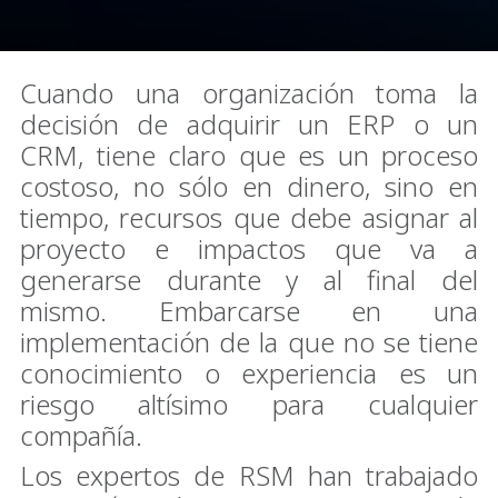
Cuando una organización toma la
decisión de adquirir un ERP o un
CRM, tiene claro que es un proceso
costoso, no sólo en dinero, sino en
tiempo, recursos que debe asignar al
proyecto e impactos que va a
generarse durante y al final del
mismo. Embarcarse en una
implementación de la que no se tiene
conocimiento o experiencia es un
riesgo altísimo para cualquier
compañía.​
Los expertos de RSM han trabajado