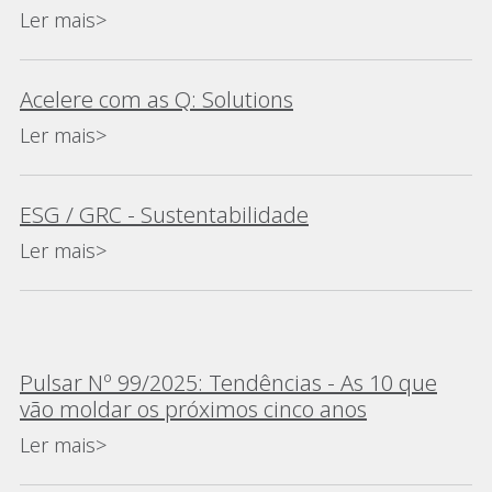
Ler mais>
Acelere com as Q: Solutions
Ler mais>
ESG / GRC - Sustentabilidade
Ler mais>
Pulsar Nº 99/2025: Tendências - As 10 que
vão moldar os próximos cinco anos
Ler mais>