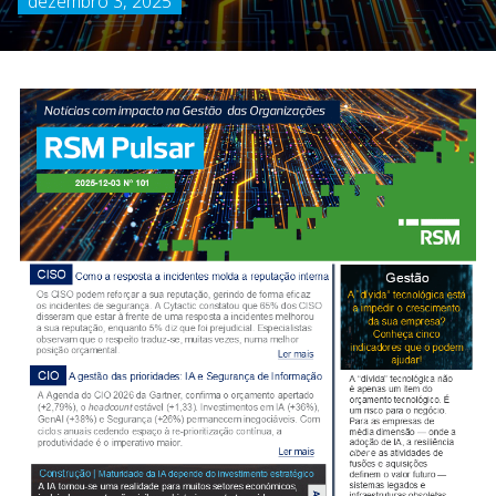
dezembro 3, 2025