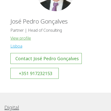
José Pedro Gonçalves
Partner | Head of Consulting
View profile
Lisboa
Contact José Pedro Gonçalves
+351 917232153
Digital