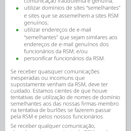
comunicação fraudulenta é genuína;
utilizar domínios de sites “semelhantes”
e sites que se assemelhem a sites RSM
genuínos;
utilizar endereços de e-mail
“semelhantes” que sejam similares aos
endereços de e-mail genuínos dos
funcionários da RSM; e/ou
personificar funcionários da RSM.
Se receber quaisquer comunicações
inesperadas ou incomuns que
supostamente venham da RSM, deve ter
cuidado. Estamos cientes de que houve
tentativas de utilização de nomes de domínio
semelhantes aos das nossas firmas-membro
na tentativa de burlões se fazerem passar
pela RSM e pelos nossos funcionários.
Se receber qualquer comunicação,