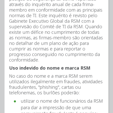
através do inquérito anual de cada frima-
membro em conformidade com as principais
normas de TI. Este inquérito é revisto pelo
Gabinete Executivo Global da RSM com a
supervisão do Comité de TI da RSM. Quando
existe um défice no cumprimento de todas
as normas, as firmas-membro são orientadas
no detalhar de um plano de ação para
cumprir as normas e para reportar o
progresso conseguido no cumprimento da
conformidade.
Uso indevido do nome e marca RSM
No caso do nome e a marca RSM serem
utilizados ilegalmente em fraudes, atividades
fraudulentes, "phishing", cartas ou
telefonemas, os burlões poderão:
utilizar o nome de funcionários da RSM
para dar a impressão de que uma