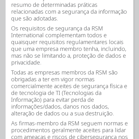
resumo de determinadas práticas
relacionadas com a segurança da informação
que são adotadas.
Os requisitos de segurança da RSM
International complementam todos e
quaisquer requisitos regulamentares locais
que uma empresa membro tenha, incluindo,
mas não se limitando a, proteção de dados e
privacidade.
Todas as empresas membros da RSM são
obrigadas a ter em vigor normas
comercialmente aceites de segurança física e
de tecnologia de TI (Tecnologias da
Informação) para evitar perda de
informações/dados, danos nos dados,
alteração de dados ou a sua destruição.
As firmas-membro da RSM seguem normas e
procedimentos geralmente aceites para lidar
com ameaças e riscos de cibersegurança nos