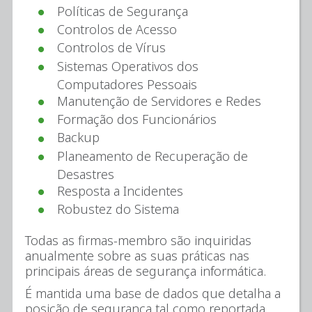
Políticas de Segurança
Controlos de Acesso
Controlos de Vírus
Sistemas Operativos dos
Computadores Pessoais
Manutenção de Servidores e Redes
Formação dos Funcionários
Backup
Planeamento de Recuperação de
Desastres
Resposta a Incidentes
Robustez do Sistema
Todas as firmas-membro são inquiridas
anualmente sobre as suas práticas nas
principais áreas de segurança informática.
É mantida uma base de dados que detalha a
posição de segurança tal como reportada