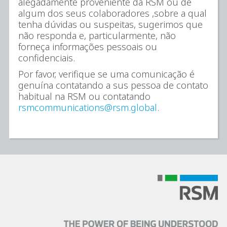
alegadamente proveniente da RSM ou de
algum dos seus colaboradores ,sobre a qual
tenha dúvidas ou suspeitas, sugerimos que
não responda e, particularmente, não
forneça informações pessoais ou
confidenciais.
Por favor, verifique se uma comunicação é
genuína contatando a sus pessoa de contato
habitual na RSM ou contatando
rsmcommunications@rsm.global
.