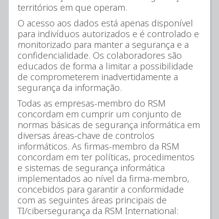
territórios em que operam.
O acesso aos dados está apenas disponível
para indivíduos autorizados e é controlado e
monitorizado para manter a segurança e a
confidencialidade. Os colaboradores são
educados de forma a limitar a possibilidade
de comprometerem inadvertidamente a
segurança da informação.
Todas as empresas-membro do RSM
concordam em cumprir um conjunto de
normas básicas de segurança informática em
diversas áreas-chave de controlos
informáticos. As firmas-membro da RSM
concordam em ter políticas, procedimentos
e sistemas de segurança informática
implementados ao nível da firma-membro,
concebidos para garantir a conformidade
com as seguintes áreas principais de
TI/cibersegurança da RSM International: