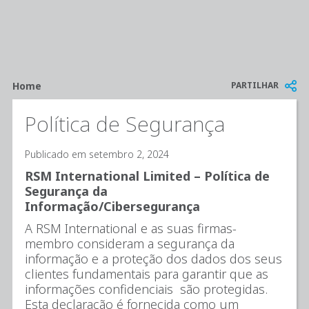
Breadcrumb
PARTILHAR
Home
Política de Segurança
Publicado em setembro 2, 2024
RSM International Limited – Política de
Segurança da
Informação/Cibersegurança
A RSM International e as suas firmas-
membro consideram a segurança da
informação e a proteção dos dados dos seus
clientes fundamentais para garantir que as
informações confidenciais são protegidas.
Esta declaração é fornecida como um