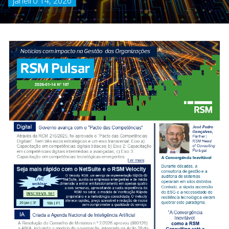
janeiro 14, 2026