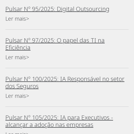
Pulsar Nº 95/2025: Digital Outsourcing
Ler mais>
Pulsar Nº 97/2025: O papel das TI na
Eficiência
Ler mais>
Pulsar Nº 100/2025: IA Responsável no setor
dos Seguros
Ler mais>
Pulsar Nº 105/2025: IA para Executivos -
alcançar a adoção nas empresas