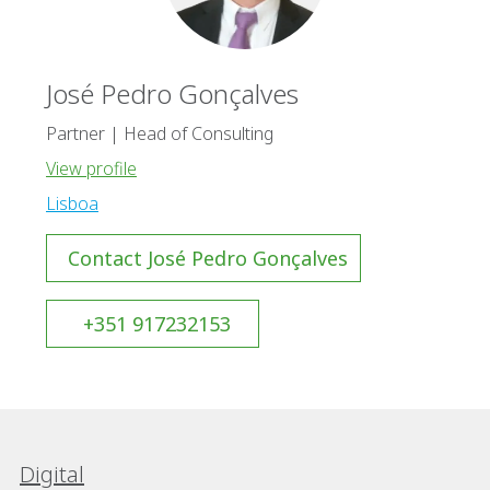
José Pedro Gonçalves
Partner | Head of Consulting
View profile
Lisboa
Contact José Pedro Gonçalves
+351 917232153
Digital