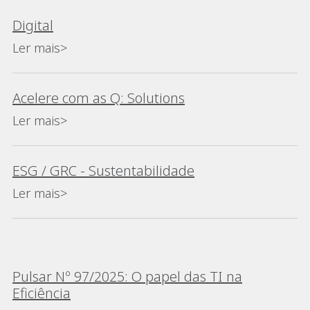
Digital
Ler mais>
Acelere com as Q: Solutions
Ler mais>
ESG / GRC - Sustentabilidade
Ler mais>
Pulsar Nº 97/2025: O papel das TI na
Eficiência