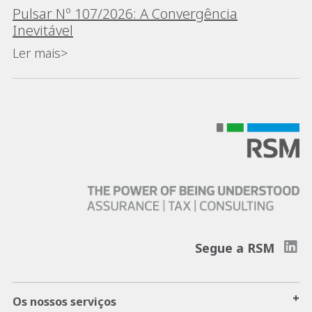
Pulsar Nº 107/2026: A Convergência
Inevitável
Ler mais>
Segue a RSM
+
Os nossos serviços