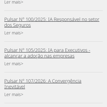
Ler mais>
Pulsar Nº 100/2025: IA Responsável no setor
dos Seguros
Ler mais>
Pulsar Nº 105/2025: IA para Executivos -
alcançar a adoção nas empresas
Ler mais>
Pulsar Nº 107/2026: A Convergência
Inevitável
Ler mais>