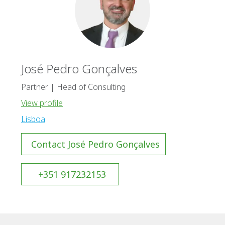
José Pedro Gonçalves
Partner | Head of Consulting
View profile
Lisboa
Contact José Pedro Gonçalves
+351 917232153