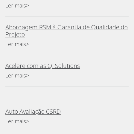
Ler mais>
Abordagem RSM à Garantia de Qualidade do
Projeto
Ler mais>
Acelere com as Q: Solutions
Ler mais>
Auto Avaliação CSRD
Ler mais>