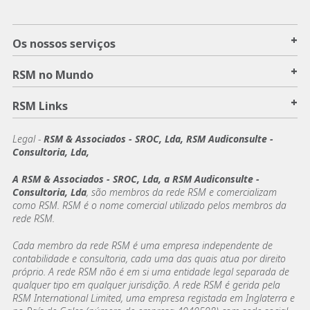
+
Os nossos serviços
+
RSM no Mundo
+
RSM Links
Legal -
RSM & Associados - SROC, Lda, RSM Audiconsulte -
Consultoria, Lda,
A RSM & Associados - SROC, Lda, a RSM Audiconsulte -
Consultoria, Lda
, são membros da rede RSM e comercializam
como RSM. RSM é o nome comercial utilizado pelos membros da
rede RSM.
Cada membro da rede RSM é uma empresa independente de
contabilidade e consultoria, cada uma das quais atua por direito
próprio. A rede RSM não é em si uma entidade legal separada de
qualquer tipo em qualquer jurisdição. A rede RSM é gerida pela
RSM International Limited, uma empresa registada em Inglaterra e