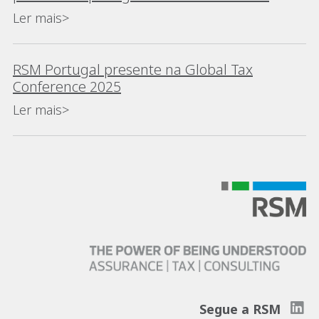
Ler mais>
RSM Portugal presente na Global Tax
Conference 2025
Ler mais>
Segue a RSM