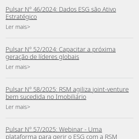
Pulsar Nº 46/2024: Dados ESG são Ativo
Estratégico
Ler mais>
Pulsar Nº 52/2024: Capacitar a próxima
geração de líderes globais
Ler mais>
Pulsar Nº 58/2025: RSM agiliza joint-venture
bem sucedida no Imobiliário
Ler mais>
Pulsar Nº 57/2025: Webinar - Uma
plataforma para gerir o ESG com a RSM