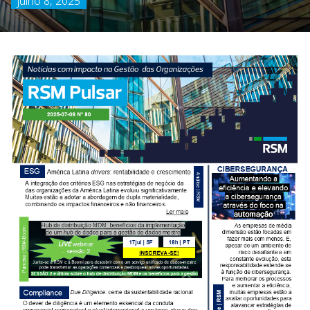
julho 8, 2025